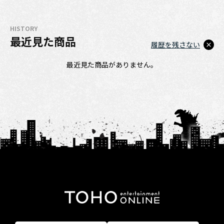
HISTORY
最近見た商品
履歴を残さない
最近見た商品がありません。