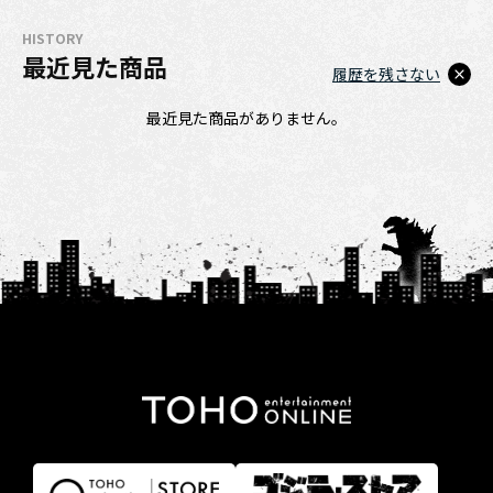
HISTORY
最近見た商品
履歴を残さない
最近見た商品がありません。