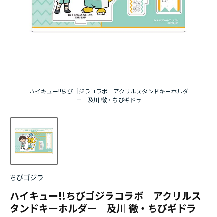
ハイキュー!!ちびゴジラコラボ アクリルスタンドキーホルダ
ー 及川 徹・ちびギドラ
ちびゴジラ
ハイキュー!!ちびゴジラコラボ アクリルス
タンドキーホルダー 及川 徹・ちびギドラ