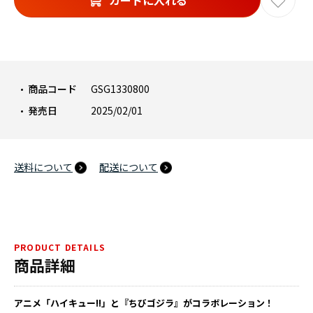
カートに入れる
商品コード
GSG1330800
発売日
2025/02/01
送料について
配送について
PRODUCT DETAILS
商品詳細
アニメ「ハイキュー!!」と『ちびゴジラ』がコラボレーション！