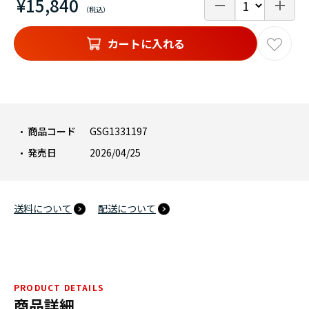
¥15,840
カートに入れる
商品コード
GSG1331197
発売日
2026/04/25
送料について
配送について
PRODUCT DETAILS
商品詳細