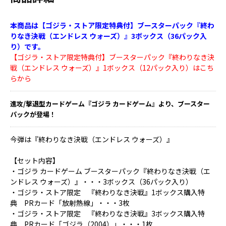
本商品は【ゴジラ・ストア限定特典付】ブースターパック『終わ
りなき決戦（エンドレス ウォーズ）』3ボックス（36パック入
り）です。
【ゴジラ・ストア限定特典付】ブースターパック『終わりなき決
戦（エンドレス ウォーズ）』1ボックス（12パック入り）はこち
らから
進攻/撃退型カードゲーム『ゴジラ カードゲーム』より、ブースター
パックが登場！
今弾は『終わりなき決戦（エンドレス ウォーズ）』
【セット内容】
・ゴジラ カードゲーム ブースターパック『終わりなき決戦（エ
ンドレス ウォーズ）』・・・3ボックス（36パック入り）
・ゴジラ・ストア限定 『終わりなき決戦』1ボックス購入特
典 PRカード「放射熱線」・・・3枚
・ゴジラ・ストア限定 『終わりなき決戦』3ボックス購入特
典 PRカード「ゴジラ（2004）」・・・1枚