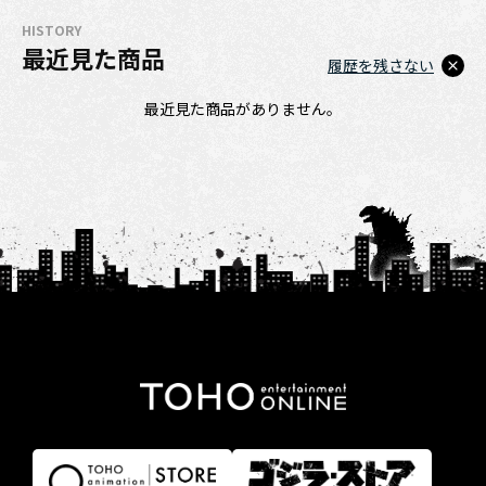
HISTORY
最近見た商品
履歴を残さない
最近見た商品がありません。