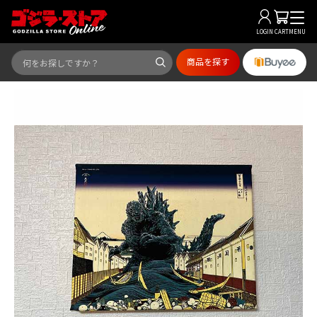
LOGIN
CART
MENU
商品を探す