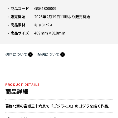
商品コード
GSG1800009
販売開始
2026年2月19日11時より販売開始
商品素材
キャンパス
商品サイズ
409mm×318mm
送料について
配送について
PRODUCT DETAILS
商品詳細
葛飾北斎の富嶽三十六景で『ゴジラ-1.0』のゴジラを描く作品。