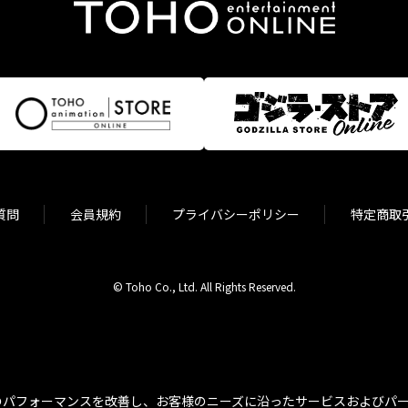
質問
会員規約
プライバシーポリシー
特定商取
© Toho Co., Ltd. All Rights Reserved.
パフォーマンスを改善し、お客様のニーズに沿ったサービスおよびパーソ