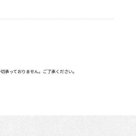
一切承っておりません。ご了承ください。