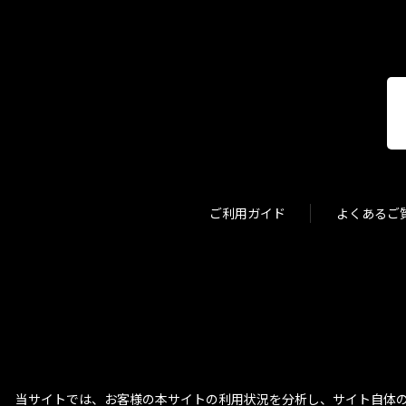
ご利用ガイド
よくあるご
当サイトでは、お客様の本サイトの利用状況を分析し、サイト自体の