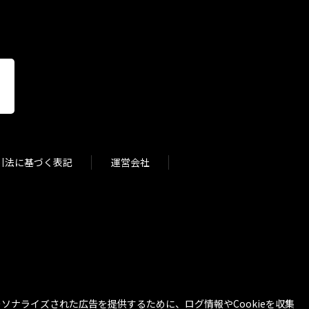
引法に基づく表記
運営会社
ナライズされた広告を提供するために、ログ情報やCookieを収集