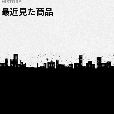
HISTORY
最近見た商品