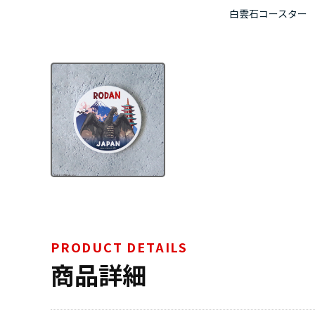
白雲石コースター
PRODUCT DETAILS
商品詳細