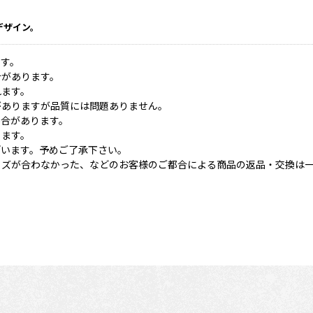
デザイン。
ます。
合があります。
れます。
がありますが品質には問題ありません。
場合があります。
ります。
ざいます。予めご了承下さい。
イズが合わなかった、などのお客様のご都合による商品の返品・交換は