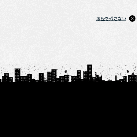
履歴を残さない