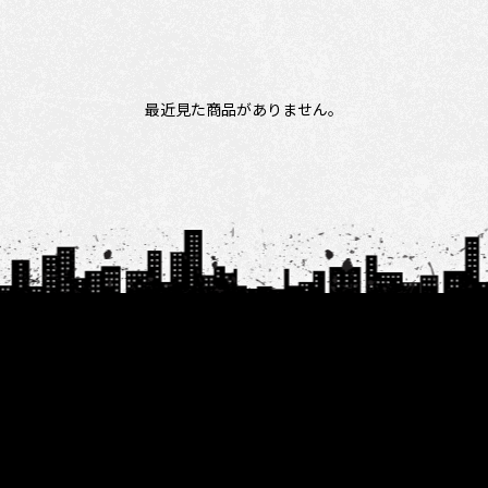
最近見た商品がありません。