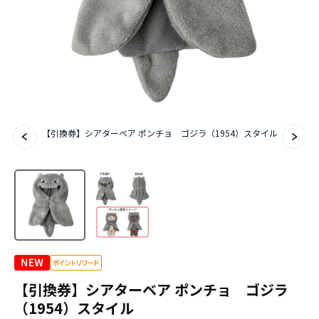
【引換券】シアターベア ポンチョ ゴジラ（1954）スタイル
【引換券】シアターベア ポンチョ ゴジラ
（1954）スタイル