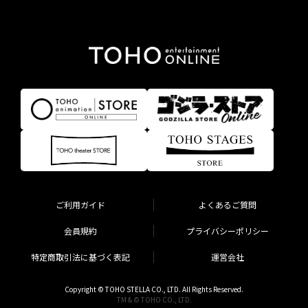
ご利用ガイド
よくあるご質問
会員規約
プライバシーポリシー
特定商取引法に基づく表記
運営会社
Copyright © TOHO STELLA CO., LTD. All Rights Reserved.
TM & © TOHO CO., LTD.