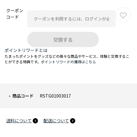
クーポン
コード
ポイントリワードとは
たまったポイントをグッズなどの様々な商品やサービス、体験と交換するこ
とができる特典です。
ポイントリワードの獲得はこちら
商品コード
RSTG01003017
送料について
配送について