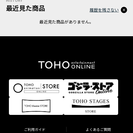
HISTORY
最近見た商品
履歴を残さない
最近見た商品がありません。
ご利用ガイド
よくあるご質問