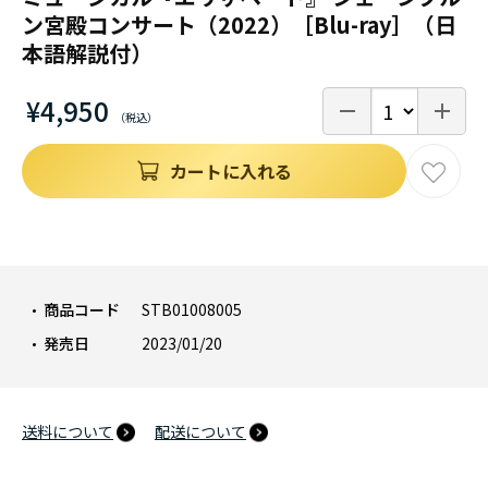
ン宮殿コンサート（2022）［Blu-ray］（日
本語解説付）
¥4,950
カートに入れる
商品コード
STB01008005
発売日
2023/01/20
送料について
配送について