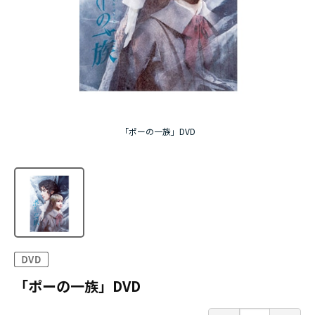
「ポーの一族」DVD
「ポーの一族」DVD