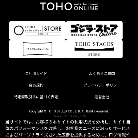
ご利用ガイド
よくあるご質問
会員規約
プライバシーポリシー
特定商取引法に基づく表記
運営会社
Copyright © TOHO STELLA CO., LTD. All Rights Reserved.
TM & © TOHO CO., LTD.
当サイトでは、お客様の本サイトの利用状況を分析し、サイト自
体のパフォーマンスを改善し、お客様のニーズに沿ったサービス
およびパーソナライズされた広告を提供するために、ログ情報や