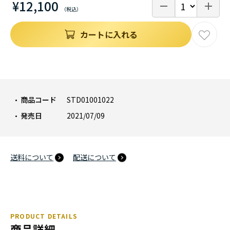
¥12,100
カートに入れる
商品コード
STD01001022
発売日
2021/07/09
送料について
配送について
PRODUCT DETAILS
商品詳細