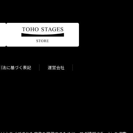
引法に基づく表記
運営会社