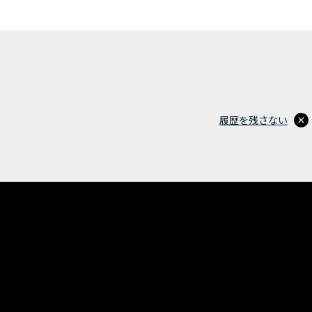
履歴を残さない