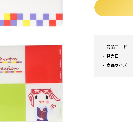
商品コード
発売日
商品サイズ