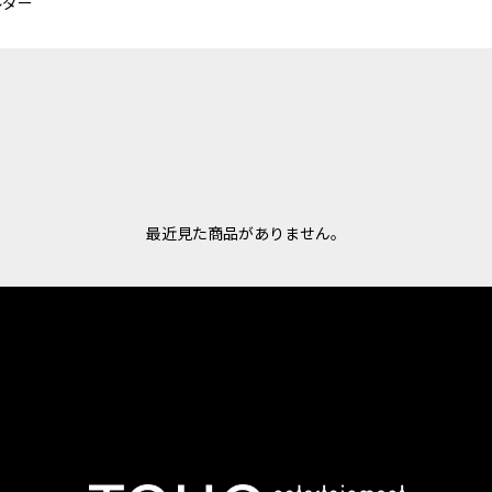
ルダー
最近見た商品がありません。