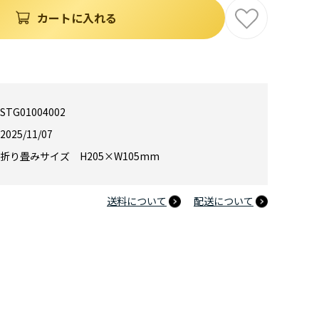
カートに入れる
STG01004002
2025/11/07
折り畳みサイズ H205×W105mm
送料について
配送について