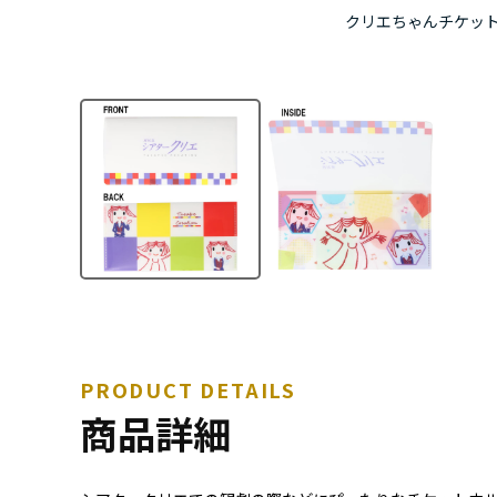
クリエちゃんチケッ
PRODUCT DETAILS
商品詳細