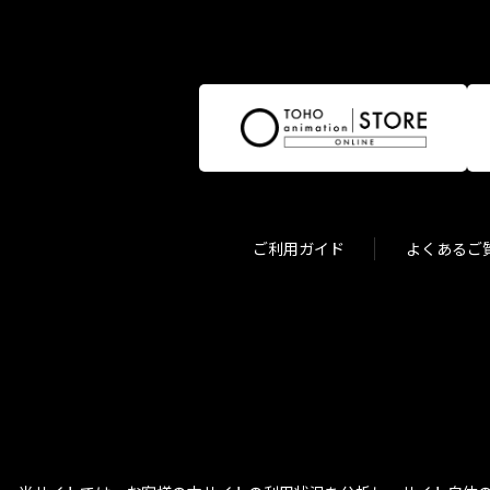
ご利用ガイド
よくあるご