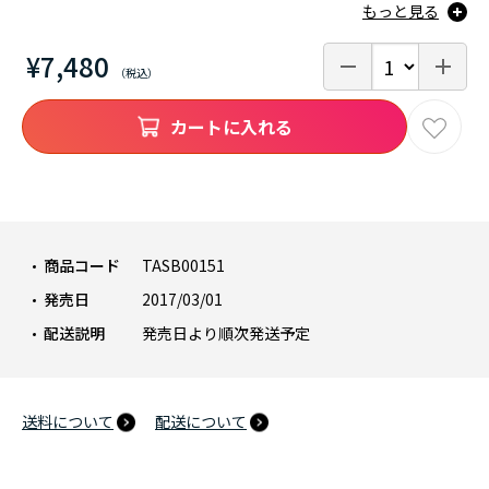
もっと見る
¥7,480
カートに入れる
商品コード
TASB00151
発売日
2017/03/01
配送説明
発売日より順次発送予定
送料について
配送について