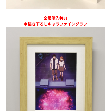
全巻購入特典
◆描き下ろしキャラファイングラフ