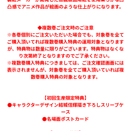
凸感でアニメ作品が絵画のような仕上がりになります。
◆複数巻ご注文時のご注意
※各巻個別にご注文いただいた場合でも、対象巻を全て
ご購入頂いてれば複数巻購入特典の運用対象となります
が、特典物は数量に限りがございます。特典物はなくな
り次第終了となりますのでご了承ください。
※複数巻購入特典につきましては、ご注文確認画面には
表示されませんが、対象巻を全てご購入頂いていれば複
数巻購入特典の対象となります。
【初回生産限定特典】
●キャラクターデザイン結城信輝描き下ろしスリーブケ
ース
●名場面ポストカード