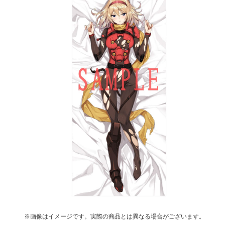
※画像はイメージです。実際の商品とは異なる場合がございます。