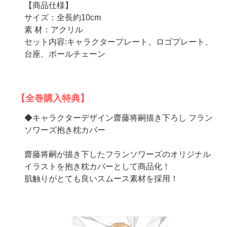
【商品仕様】
サイズ：全長約10cm
素 材：アクリル
セット内容:キャラクタープレート、ロゴプレート、
台座、ボールチェーン
【全巻購入特典】
◆キャラクターデザイン齋藤将嗣描き下ろし フラン
ソワーズ抱き枕カバー
齋藤将嗣が描き下したフランソワーズのオリジナル
イラストを抱き枕カバーとして商品化！
肌触りがとても良いスムース素材を採用！