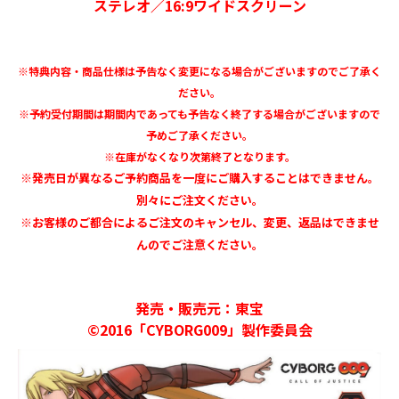
ステレオ／16:9ワイドスクリーン
※特典内容・商品仕様は予告なく変更になる場合がございますのでご了承く
ださい。
※予約受付期間は期間内であっても予告なく終了する場合がございますので
予めご了承ください。
※在庫がなくなり次第終了となります。
※発売日が異なるご予約商品を一度にご購入することはできません。
別々にご注文ください。
※お客様のご都合によるご注文のキャンセル、変更、返品はできませ
んのでご注意ください。
発売・販売元：東宝
©2016「CYBORG009」製作委員会