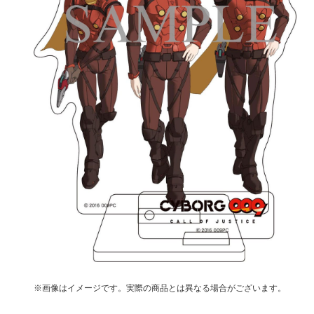
※画像はイメージです。実際の商品とは異なる場合がございます。