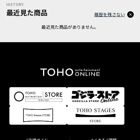
HISTORY
最近見た商品
履歴を残さない
最近見た商品がありません。
ご利用ガイド
よくあるご質問