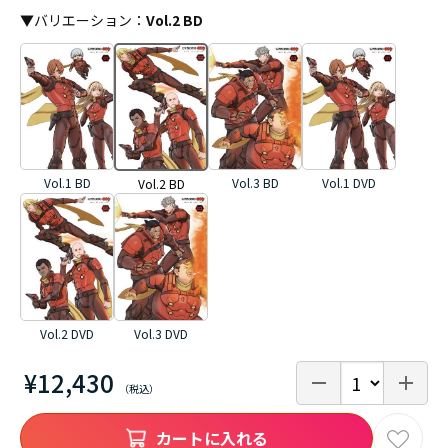
▼
バリエーション
：
Vol.2 BD
Vol.1 BD
Vol.3 BD
Vol.1 DVD
Vol.2 BD
Vol.2 DVD
Vol.3 DVD
¥12,430
カートに入れる