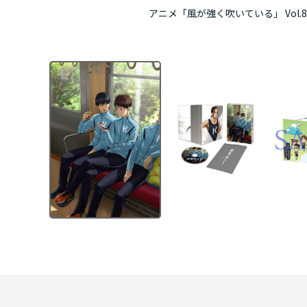
アニメ「風が強く吹いている」 Vol.8 