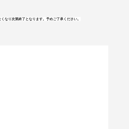
なくなり次第終了となります。予めご了承ください。