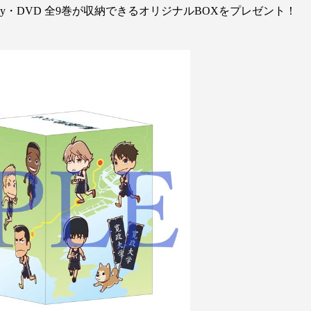
ay・DVD 全9巻が収納できるオリジナルBOXをプレゼント！