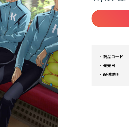
商品コード
発売日
配送説明