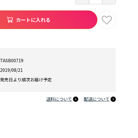
カートに入れる
TASB00719
2019/08/21
発売日より順次お届け予定
送料について
配送について