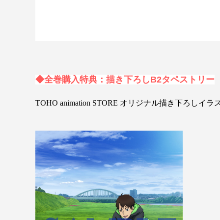
◆全巻購入特典：描き下ろしB2タペストリー
TOHO animation STORE オリジナル描き