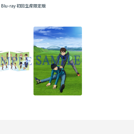
Blu-ray 初回生産限定版