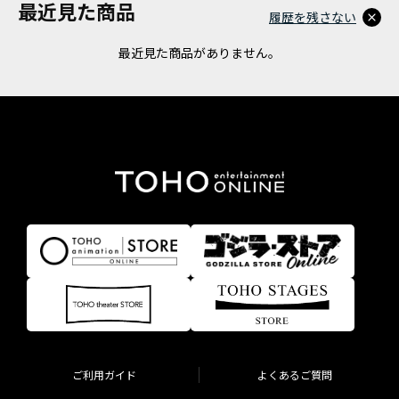
最近見た商品
履歴を残さない
最近見た商品がありません。
ご利用ガイド
よくあるご質問