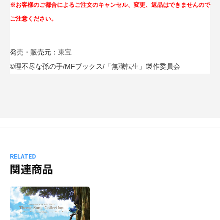
※お客様のご都合によるご注文のキャンセル、変更、返品はできませんので
ご注意ください。
発売・販売元：東宝
©理不尽な孫の手/MFブックス/「無職転生」製作委員会
RELATED
関連商品