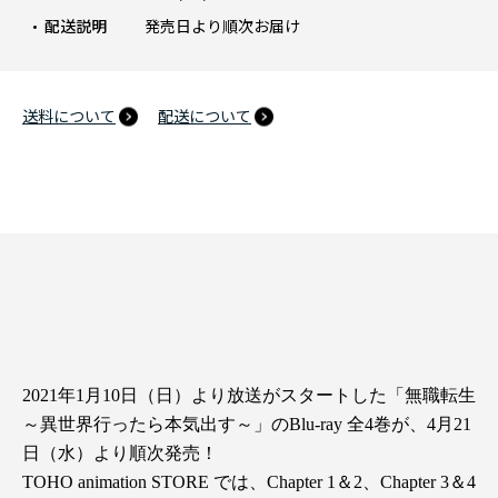
配送説明
発売日より順次お届け
送料について
配送について
2021年1月10日（日）より放送がスタートした「無職転生
～異世界行ったら本気出す～」のBlu-ray 全4巻が、4月21
日（水）より順次発売！
TOHO animation STORE では、Chapter 1＆2、Chapter 3＆4