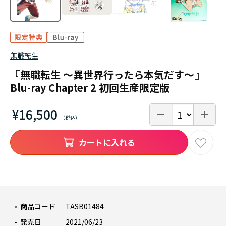
無職転生
『無職転生 ～異世界行ったら本気だす～』
Blu-ray Chapter 2 初回生産限定版
¥16,500
カートに入れる
商品コード
TASB01484
発売日
2021/06/23