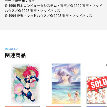
発売・販売元：東宝
© 1990 日本コンピュータシステム・東宝／© 1992 東宝・マッド
ハウス／© 1993 東宝・マッドハウス／
© 1994 東宝・マッドハウス／© 1995 東宝・マッドハウス
RELATED
関連商品