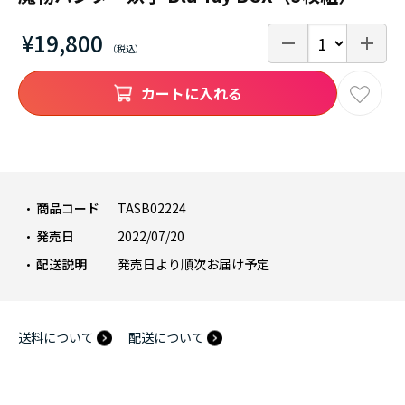
¥19,800
カートに入れる
商品コード
TASB02224
発売日
2022/07/20
配送説明
発売日より順次お届け予定
送料について
配送について