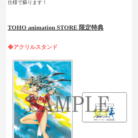
仕様で蘇ります！
TOHO animation STORE 限定特典
◆アクリルスタンド