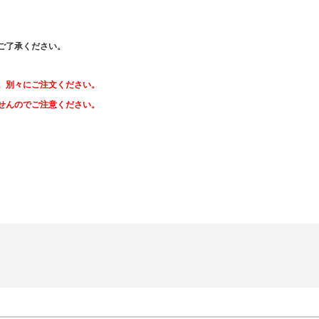
ご了承ください。
。別々にご注文ください。
せんのでご注意ください。