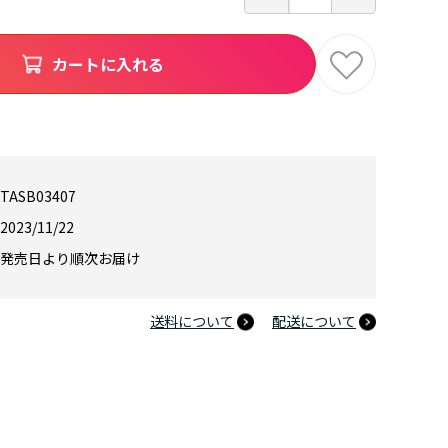
カートに入れる
TASB03407
2023/11/22
発売日より順次お届け
送料について
配送について