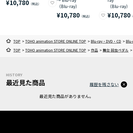
¥10,780
（Blu-ray）
（Blu-ray）
¥10,780
¥10,780
TOP
>
TOHO animation STORE ONLINE TOP
>
Blu-ray・DVD・CD
>
Blu-
TOP
>
TOHO animation STORE ONLINE TOP
>
作品
>
舞台 弱虫ペダル
>
HISTORY
最近見た商品
履歴を残さない
最近見た商品がありません。