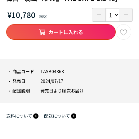
¥10,780
カートに入れる
商品コード
TASB04363
発売日
2024/07/17
配送説明
発売日より順次お届け
送料について
配送について