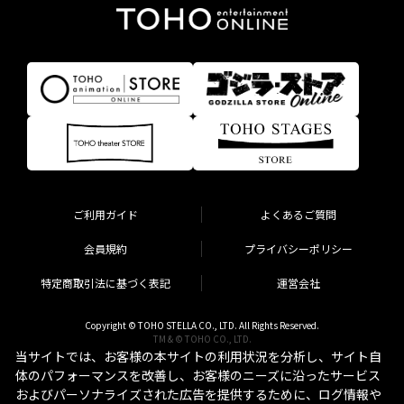
ご利用ガイド
よくあるご質問
会員規約
プライバシーポリシー
特定商取引法に基づく表記
運営会社
Copyright © TOHO STELLA CO., LTD. All Rights Reserved.
TM & © TOHO CO., LTD.
当サイトでは、お客様の本サイトの利用状況を分析し、サイト自
体のパフォーマンスを改善し、お客様のニーズに沿ったサービス
およびパーソナライズされた広告を提供するために、ログ情報や