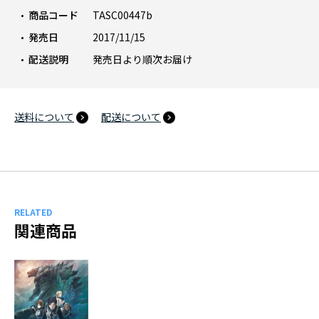
商品コード
TASC00447b
発売日
2017/11/15
配送説明
発売日より順次お届け
送料について
配送について
RELATED
関連商品