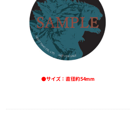
●サイズ：直径約54mm