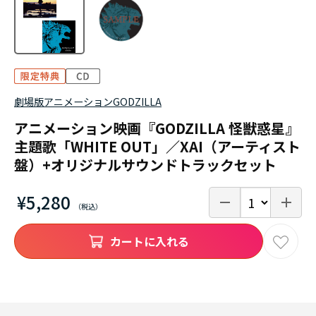
劇場版アニメーションGODZILLA
アニメーション映画『GODZILLA 怪獣惑星』
主題歌「WHITE OUT」／XAI（アーティスト
盤）+オリジナルサウンドトラックセット
¥5,280
カートに入れる