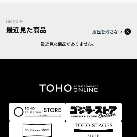
HISTORY
最近見た商品
履歴を残さない
最近見た商品がありません。