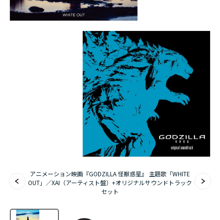
アニメーション映画『GODZILLA 怪獣惑星』 主題歌「WHITE
OUT」／XAI（アーティスト盤）+オリジナルサウンドトラック
セット