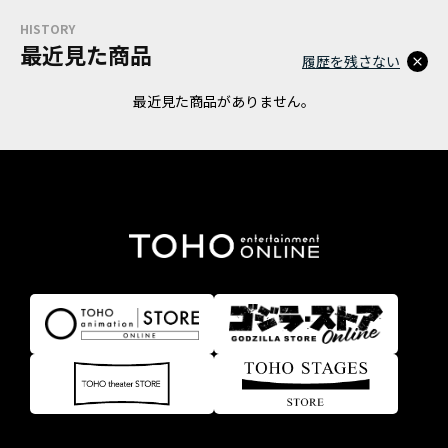
HISTORY
最近見た商品
履歴を残さない
最近見た商品がありません。