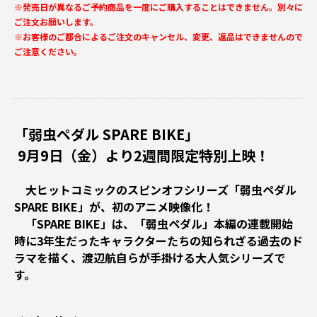
※発売日が異なるご予約商品を一度にご購入することはできません。別々に
ご注文お願いします。
※お客様のご都合によるご注文のキャンセル、変更、返品はできませんので
ご注意ください。
「弱虫ペダル SPARE BIKE」
9月9日（金）より2週間限定特別上映！
大ヒットコミックのスピンオフシリーズ「弱虫ペダル
SPARE BIKE」が、初のアニメ映像化！
「SPARE BIKE」は、「弱虫ペダル」本編の連載開始
時に3年生だったキャラクターたちの知られざる過去のド
ラマを描く、渡辺航自らが手掛ける大人気シリーズで
す。