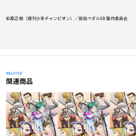
©渡辺 航（週刊少年チャンピオン）／弱虫ペダルSB 製作委員会
RELATED
関連商品