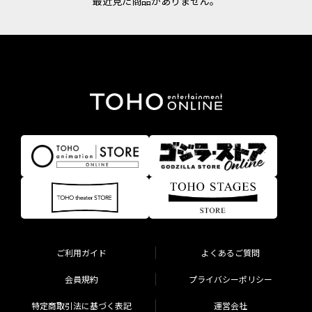
最近見た商品がありません。
ご利用ガイド
よくあるご質問
会員規約
プライバシーポリシー
特定商取引法に基づく表記
運営会社