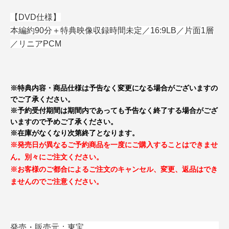
【DVD仕様】
本編約90分＋特典映像収録時間未定／16:9LB／片面1層
／リニアPCM
※特典内容・商品仕様は予告なく変更になる場合がございますの
でご了承ください。
※予約受付期間は期間内であっても予告なく終了する場合がござ
いますので予めご了承ください。
※在庫がなくなり次第終了となります。
※発売日が異なるご予約商品を一度にご購入することはできませ
ん。別々にご注文ください。
※お客様のご都合によるご注文のキャンセル、変更、返品はでき
ませんのでご注意ください。
発売・販売元：東宝