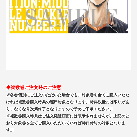
◆複数巻ご注文時のご注意
※各巻個別にご注文いただいた場合でも、対象巻を全てご購入いただ
ければ複数巻購入特典の運用対象となります。特典数量には限りがあ
り、なくなり次第終了となりますので予めご了承ください。
※複数巻購入特典はご注文確認画面には表示されませんが、上記のと
おり対象巻を全てご購入いただいていれば特典付与の対象となりま
す。