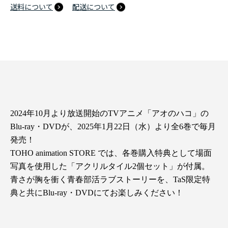
送料について
配送について
2024年10月より放送開始のTVアニメ「アオのハコ」の
Blu-ray・DVDが、2025年1月22日（水）より全6巻で毎月
発売！
TOHO animation STORE では、各巻購入特典として場面
写真を使用した「アクリルタイル2個セット」が付属。
青さが胸を衝く青春部活ラブストーリーを、TaS限定特
典と共にBlu-ray・DVDにてお楽しみください！