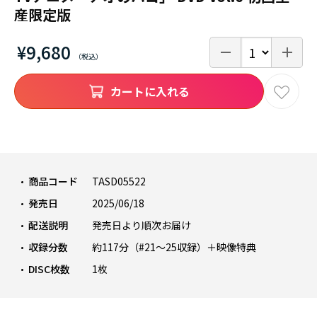
産限定版
¥9,680
カートに入れる
商品コード
TASD05522
発売日
2025/06/18
配送説明
発売日より順次お届け
収録分数
約117分（#21～25収録）＋映像特典
DISC枚数
1枚