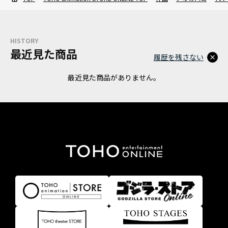
HISTORY
最近見た商品
履歴を残さない
最近見た商品がありません。