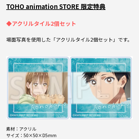
TOHO animation STORE 限定特典
◆アクリルタイル2個セット
場面写真を使用した「アクリルタイル2個セット」です。
素材：アクリル
サイズ：50×50×D5mm