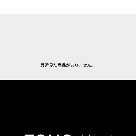
最近見た商品がありません。