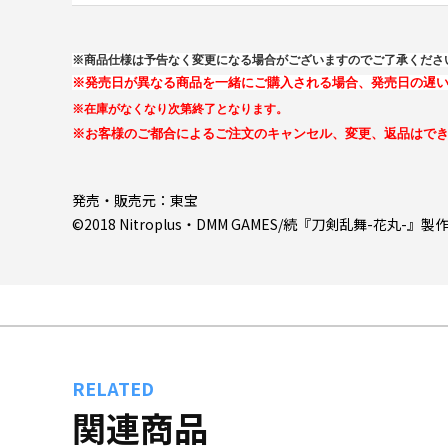
※商品仕様は予告なく変更になる場合がございますのでご了承くださ
※発売日が異なる商品を一緒にご購入される場合、発売日の遅
※在庫がなくなり次第終了となります。
※お客様のご都合によるご注文のキャンセル、変更、返品はで
発売・販売元：東宝
©2018 Nitroplus・DMM GAMES/続『刀剣乱舞-花丸-』
RELATED
関連商品