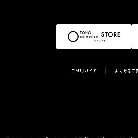
ご利用ガイド
よくあるご