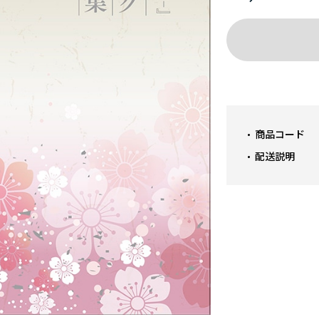
商品コード
配送説明