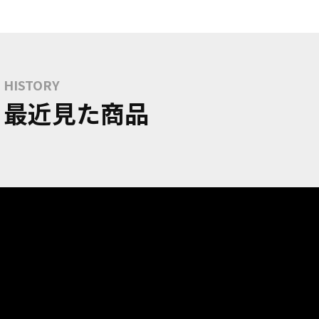
HISTORY
最近見た商品