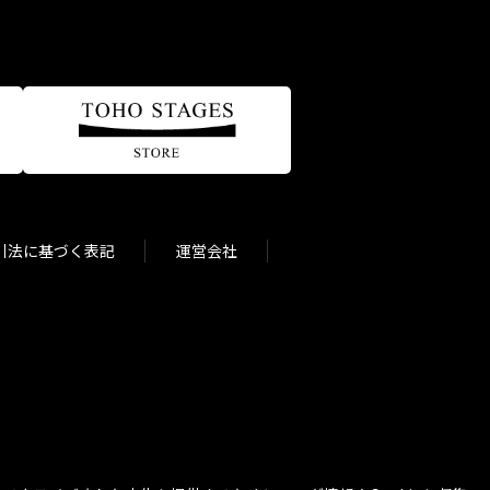
引法に基づく表記
運営会社