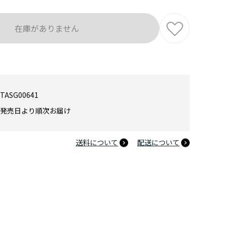
在庫がありません
TASG00641
発売日より順次お届け
送料について
配送について