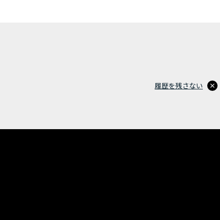
履歴を残さない