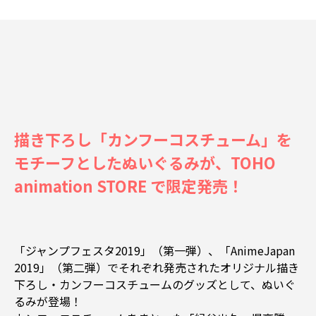
描き下ろし「カンフーコスチューム」を
モチーフとしたぬいぐるみが、TOHO
animation STORE で限定発売！
「ジャンプフェスタ2019」（第一弾）、「AnimeJapan
2019」（第二弾）でそれぞれ発売されたオリジナル描き
下ろし・カンフーコスチュームのグッズとして、ぬいぐ
るみが登場！