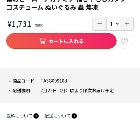
コスチューム ぬいぐるみ 轟 焦凍
¥1,731
カートに入れる
商品コード
TASG00910d
配送説明
7月22日（月）頃より順次お届け予定
送料について
配送について