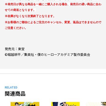
※発売日が異なる商品を一緒にご購入される場合、発売日の遅い商品に合わ
せての発送となります。
※在庫がなくなり次第終了となります。
※お客様のご都合によるご注文のキャンセル、変更、返品はできませんので
ご注意ください。
発売元：東宝
©堀越耕平／集英社・僕のヒーローアカデミア製作委員会
RELATED
関連商品