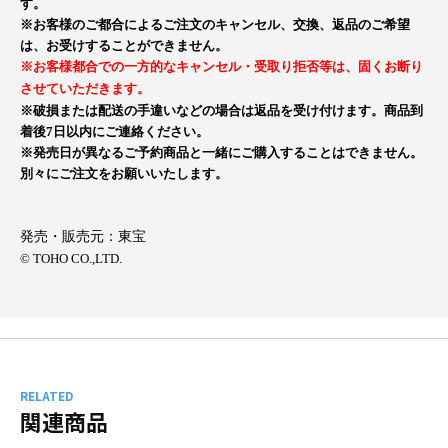
す。
※お客様のご都合によるご注文のキャンセル、交換、返品のご希望
は、お受けすることができません。
※
お客様都合での一方的なキャンセル・受取り拒否等は、固くお断り
させていただきます。
※破損または配送の手違いなどの場合は返品を受け付けます。商品到
着後7日以内にご連絡ください。
※発売日が異なるご予約商品と一緒にご購入することはできません。
別々にご注文をお願いいたします。
発売・販売元：東宝
© TOHO CO.,LTD.
RELATED
関連商品