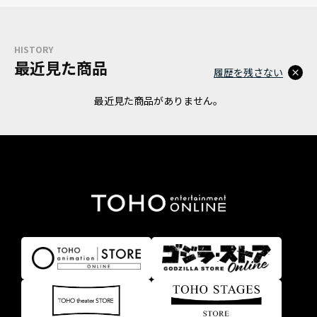
HISTORY
最近見た商品
履歴を残さない
最近見た商品がありません。