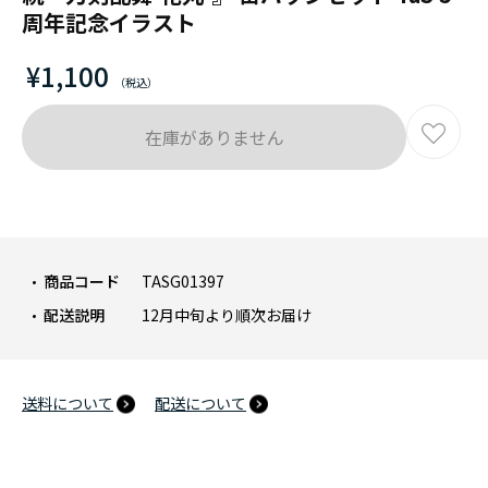
周年記念イラスト
¥1,100
在庫がありません
商品コード
TASG01397
配送説明
12月中旬より順次お届け
送料について
配送について