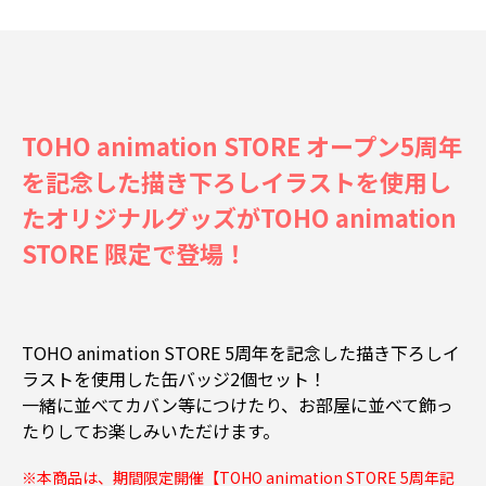
TOHO animation STORE オープン5周年
を記念した描き下ろしイラストを使用し
たオリジナルグッズがTOHO animation
STORE 限定で登場！
TOHO animation STORE 5周年を記念した描き下ろしイ
ラストを使用した缶バッジ2個セット！
一緒に並べてカバン等につけたり、お部屋に並べて飾っ
たりしてお楽しみいただけます。
※本商品は、期間限定開催【TOHO animation STORE 5周年記