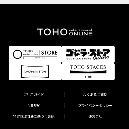
ご利用ガイド
よくあるご質問
会員規約
プライバシーポリシー
特定商取引法に基づく表記
運営会社