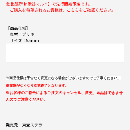
念 出張所 in渋谷マルイ】で先行販売予定です。
ご購入を希望されるお客様は、
こちらをご確認ください。
【商品仕様】
素材：ブリキ
サイズ：55mm
※商品仕様は予告なく変更になる場合がございますのでご了承ください。
※在庫がなくなり次第終了となります。
※お客様のご都合によるご注文のキャンセル、変更、返品はできませ
んのでご注意ください。
発売元：東宝ステラ