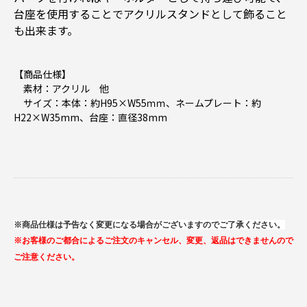
台座を使用することでアクリルスタンドとして飾ること
も出来ます。
【商品仕様】
素材：アクリル 他
サイズ：
本体：約H95×W55ｍｍ、ネームプレート：約
H22×W35mm、台座：直径38mm
※商品仕様は予告なく変更になる場合がございますのでご了承ください。
※お客様のご都合によるご注文のキャンセル、変更、返品はできませんので
ご注意ください。