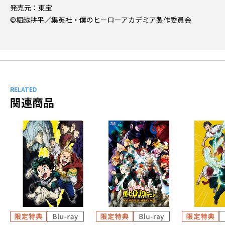
発売元：東宝
©堀越耕平／集英社・僕のヒーローアカデミア製作委員会
RELATED
関連商品