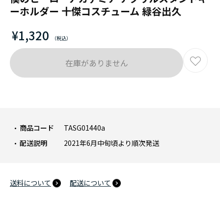
ーホルダー 十傑コスチューム 緑谷出久
¥1,320
在庫がありません
商品コード
TASG01440a
配送説明
2021年6月中旬頃より順次発送
送料について
配送について