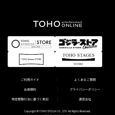
ご利用ガイド
よくあるご質問
会員規約
プライバシーポリシー
特定商取引法に基づく表記
運営会社
Copyright © TOHO STELLA CO., LTD. All Rights Reserved.
TM & © TOHO CO., LTD.