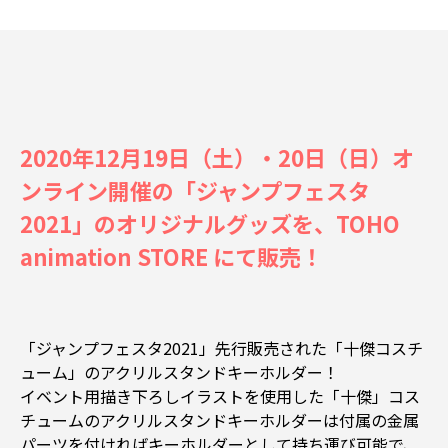
2020年12月19日（土）・20日（日）オ
ンライン開催の「ジャンプフェスタ
2021」のオリジナルグッズを、TOHO
animation STORE にて販売！
「ジャンプフェスタ2021」先行販売された「十傑コスチ
ューム」のアクリルスタンドキーホルダー！
イベント用描き下ろしイラストを使用した「十傑」コス
チュームのアクリルスタンドキーホルダーは付属の金属
パーツを付ければキーホルダーとして持ち運び可能で、