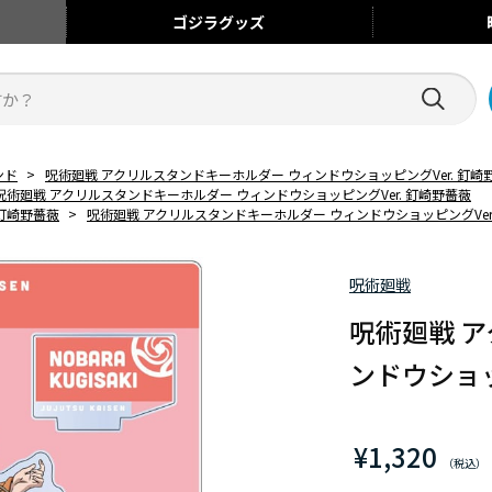
ゴジラ
グッズ
ンド
>
呪術廻戦 アクリルスタンドキーホルダー ウィンドウショッピングVer. 釘崎
呪術廻戦 アクリルスタンドキーホルダー ウィンドウショッピングVer. 釘崎野薔薇
釘崎野薔薇
>
呪術廻戦 アクリルスタンドキーホルダー ウィンドウショッピングVer
呪術廻戦
呪術廻戦 
ンドウショッ
¥1,320