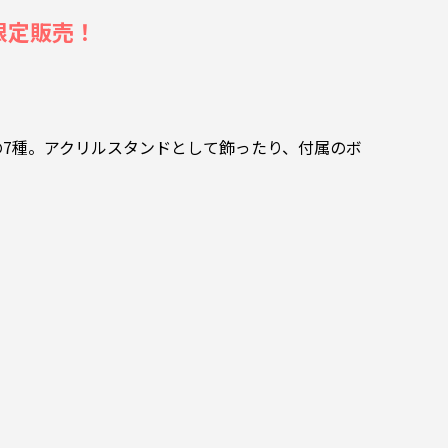
て限定販売！
の7種。アクリルスタンドとして飾ったり、付属のボ