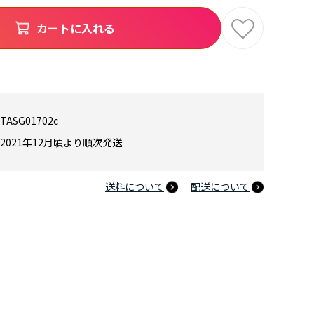
カートに入れる
TASG01702c
2021年12月頃より順次発送
送料について
配送について