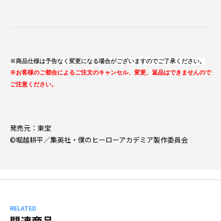
※商品仕様は予告なく変更になる場合がございますのでご了承ください。
※お客様のご都合によるご注文のキャンセル、変更、返品はできませんので
ご注意ください。
発売元：東宝
©堀越耕平／集英社・僕のヒーローアカデミア製作委員会
RELATED
関連商品