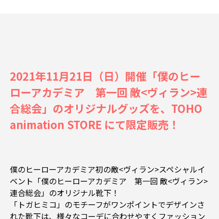
2021年11月21日（日）開催「僕のヒー
ローアカデミア 第一回 敵<ヴィラン>連
合総会」のオリジナルグッズを、TOHO
animation STORE にて限定販売！
僕のヒーローアカデミア初の敵<ヴィラン>スペシャルイ
ベント「僕のヒーローアカデミア 第一回 敵<ヴィラン>
連合総会」のオリジナル靴下！
「トガヒミコ」のモチーフがワンポイントでデザインさ
れた靴下は、様々なコーデに合わせやすくファッション