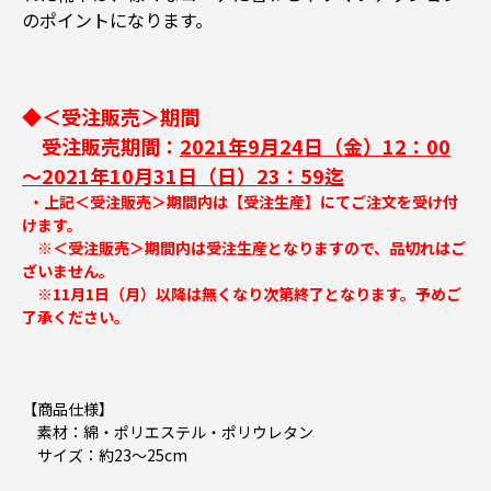
のポイントになります。
◆＜受注販売＞期間
受注販売期間：
2021年9月24日（金）12：00
～2021年10月31日（日）23：59迄
・上記＜受注販売＞期間内は【受注生産】にてご注文を受け付
けます。
※＜受注販売＞期間内は受注生産となりますので、品切れはご
ざいません。
※11月1日（月）以降は無くなり次第終了となります。予めご
了承ください
。
【商品仕様】
素材：綿・ポリエステル・ポリウレタン
サイズ：約23～25cm