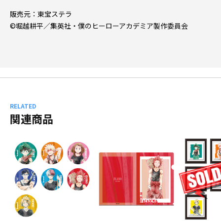
販売元：東宝ステラ
©堀越耕平／集英社・僕のヒーローアカデミア製作委員会
RELATED
関連商品