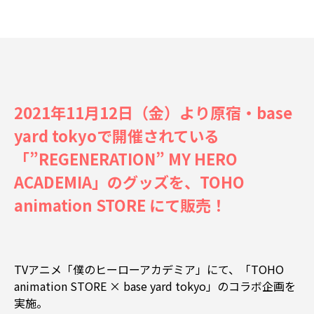
2021年11月12日（金）より原宿・base
yard tokyoで開催されている
「”REGENERATION” MY HERO
ACADEMIA」のグッズを、TOHO
animation STORE にて販売！
TVアニメ「僕のヒーローアカデミア」にて、「TOHO
animation STORE × base yard tokyo」のコラボ企画を
実施。