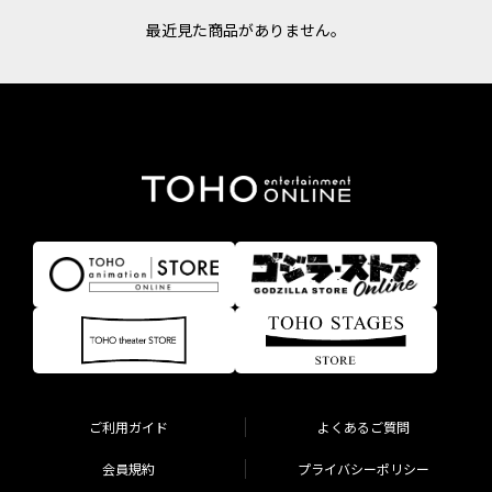
最近見た商品がありません。
ご利用ガイド
よくあるご質問
会員規約
プライバシーポリシー