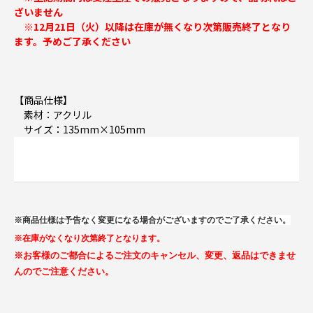
ざいません
※12月21日（火）以降は在庫が無くなり次第販売終了となり
ます。予めご了承ください
【商品仕様】
素材：アクリル
サイズ：135mm×105mm
※商品仕様は予告なく変更になる場合がございますのでご了承ください。
※在庫がなくなり次第終了となります。
※お客様のご都合によるご注文のキャンセル、変更、返品はできませ
んのでご注意ください。