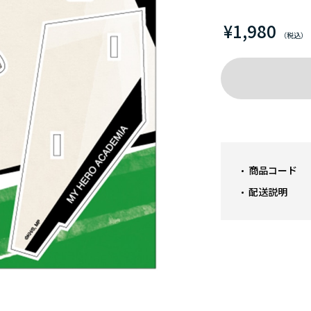
¥1,980
商品コード
配送説明