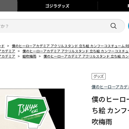
ゴジラ
グッズ
ンド
>
僕のヒーローアカデミア アクリルスタンド 立ち絵 カンフーコスチューム REGE
アカデミア
>
僕のヒーローアカデミア アクリルスタンド 立ち絵 カンフーコスチューム 
アカデミア
>
蛙吹梅雨
>
僕のヒーローアカデミア アクリルスタンド 立ち絵 カンフー
僕のヒーローアカデ
僕のヒーロ
ち絵 カンフー
吹梅雨