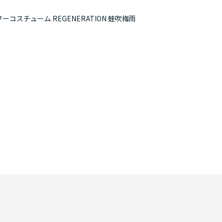
コスチューム REGENERATION 蛙吹梅雨