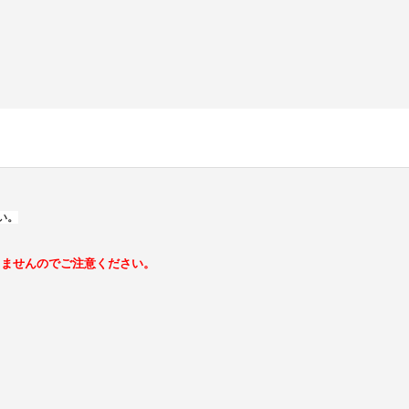
い。
きませんのでご注意ください。