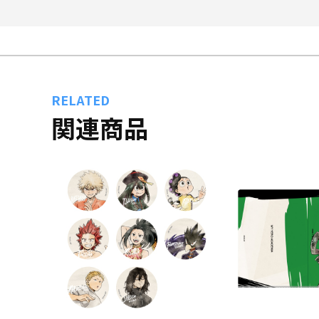
RELATED
関連商品