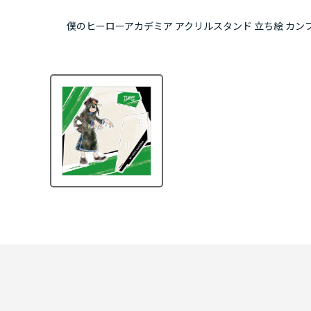
僕のヒーローアカデミア アクリルスタンド 立ち絵 カンフー