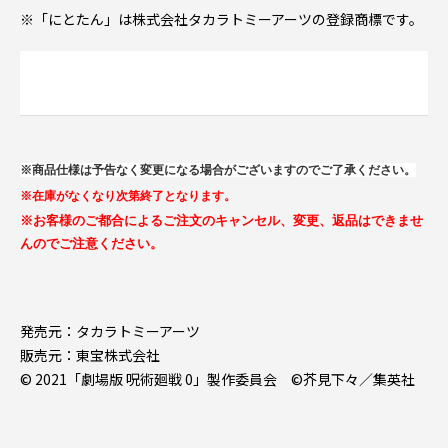
※「にとたん」は株式会社タカラトミーアーツの登録商標です。
※商品仕様は予告なく変更になる場合がございますのでご了承ください。
※在庫がなくなり次第終了となります。
※お客様のご都合によるご注文のキャンセル、変更、返品はできませ
んのでご注意ください。
発売元：タカラトミーアーツ
販売元：東宝株式会社
© 2021「劇場版 呪術廻戦 0」製作委員会 ©芥見下々／集英社