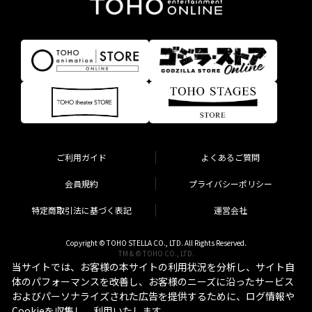
ご利用ガイド
よくあるご質問
会員規約
プライバシーポリシー
特定商取引法に基づく表記
運営会社
Copyright © TOHO STELLA CO., LTD. All Rights Reserved.
TM & © TOHO CO., LTD.
当サイトでは、お客様の本サイトの利用状況を分析し、サイト自
体のパフォーマンスを改善し、お客様のニーズに沿ったサービス
およびパーソナライズされた広告を提供するために、ログ情報や
Cookieを収集し、利用いたします。