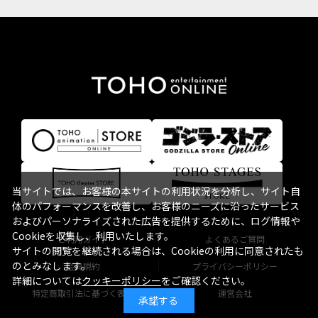
当サイトでは、お客様の本サイトの利用状況を分析し、サイト自
体のパフォーマンスを改善し、お客様のニーズに沿ったサービス
およびパーソナライズされた広告を提供するために、ログ情報や
Cookieを収集し、利用いたします。
ご利用ガイド
よくあるご質問
サイトの閲覧を継続される場合は、Cookieの利用に同意されたも
のとみなします。
会員規約
プライバシーポリシー
詳細については
クッキーポリシー
をご確認ください。
特定商取引法に基づく表記
運営会社
承諾する