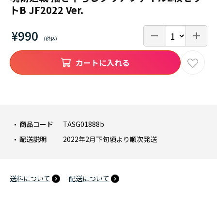
トB JF2022 Ver.
¥990
カートに入れる
商品コード
TASG01888b
配送説明
2022年2月下旬頃より順次発送
送料について
配送について