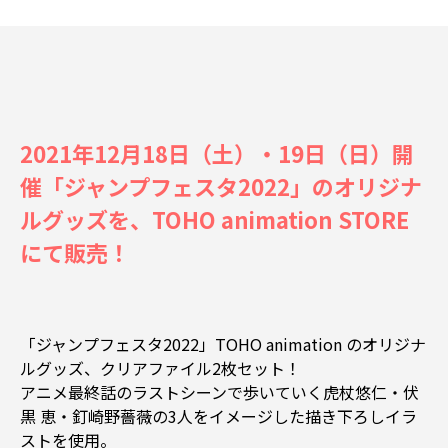
2021年12月18日（土）・19日（日）開
催「ジャンプフェスタ2022」のオリジナ
ルグッズを、TOHO animation STORE
にて販売！
「ジャンプフェスタ2022」TOHO animation のオリジナ
ルグッズ、クリアファイル2枚セット！
アニメ最終話のラストシーンで歩いていく虎杖悠仁・伏
黒 恵・釘崎野薔薇の3人をイメージした描き下ろしイラ
ストを使用。