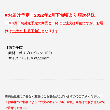
■お届け予定：2022年2月下旬頃より順次発送
※3月下旬発送予定の商品と一緒にご注文は可能ですが、お届
けは
一括で【3月下旬】
となります
【商品仕様】
素材：ポリプロピレン（PP）
サイズ：H310×W220mm
※商品仕様は予告なく変更になる場合がございますのでご了承ください。
※お客様のご都合によるご注文のキャンセル、変更、返品はできませんので
ご注意ください。