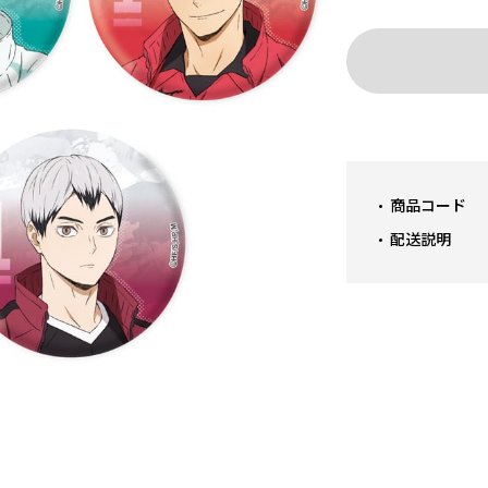
商品コード
配送説明