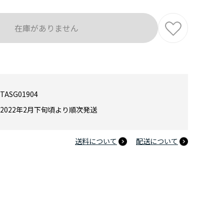
在庫がありません
TASG01904
2022年2月下旬頃より順次発送
送料について
配送について