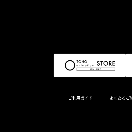
ご利用ガイド
よくあるご