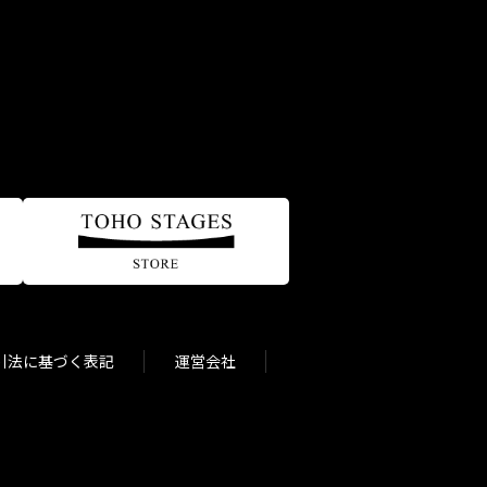
引法に基づく表記
運営会社