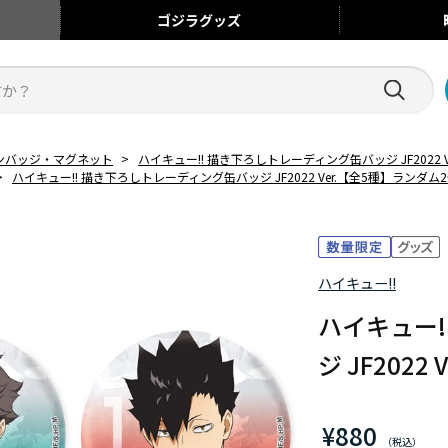
ゴジラ
グッズ
ンバッジ・マグネット
>
ハイキュー!! 描き下ろしトレーディング缶バッジ JF2022 
>
ハイキュー!! 描き下ろしトレーディング缶バッジ JF2022 Ver.【全5種】ランダム
ハイキュー!!
ハイキュー
ジ JF202
¥880