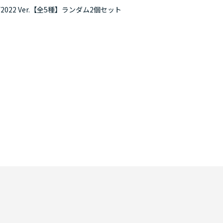
022 Ver.【全5種】ランダム2個セット