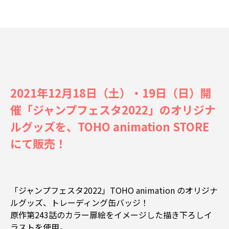
2021年12月18日（土）・19日（日）開
催「ジャンプフェスタ2022」のオリジナ
ルグッズを、TOHO animation STORE
にて販売！
「ジャンプフェスタ2022」TOHO animation のオリジナ
ルグッズ、トレーディング缶バッジ！
原作第243話のカラー扉絵をイメージした描き下ろしイ
ラストを使用。