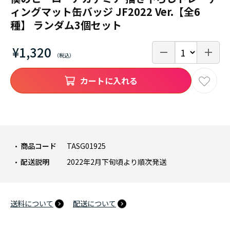
ィングマット缶バッジ JF2022 Ver.【全6
種】 ランダム3個セット
¥1,320
カートに入れる
商品コード
TASG01925
配送説明
2022年2月下旬頃より順次発送
送料について
配送について