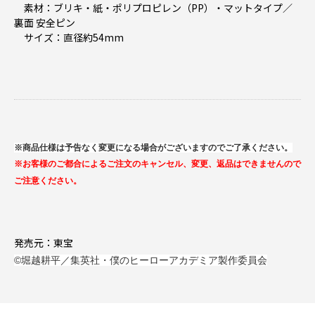
素材：ブリキ・紙・ポリプロピレン（PP）・マットタイプ／
裏面 安全ピン
サイズ：直径約54mm
※商品仕様は予告なく変更になる場合がございますのでご了承ください。
※お客様のご都合によるご注文のキャンセル、変更、返品はできませんので
ご注意ください。
発売元：東宝
©堀越耕平／集英社・僕のヒーローアカデミア製作委員会