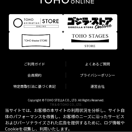
ご利用ガイド
よくあるご質問
会員規約
プライバシーポリシー
特定商取引法に基づく表記
運営会社
Copyright © TOHO STELLA CO., LTD. All Rights Reserved.
TM & © TOHO CO., LTD.
当サイトでは、お客様の本サイトの利用状況を分析し、サイト自
体のパフォーマンスを改善し、お客様のニーズに沿ったサービス
およびパーソナライズされた広告を提供するために、ログ情報や
Cookieを収集し、利用いたします。