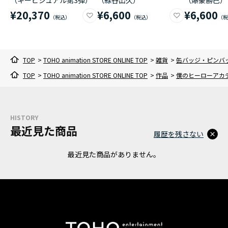
¥20,370
¥6,600
¥6,600
TOP
>
TOHO animation STORE ONLINE TOP
>
雑貨
>
缶バッジ・ピンバ
TOP
>
TOHO animation STORE ONLINE TOP
>
作品
>
僕のヒーローアカ
HISTORY
最近見た商品
履歴を残さない
最近見た商品がありません。