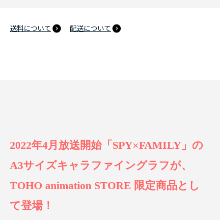
送料について
配送について
2022年4月放送開始「SPY×FAMILY」の
A3サイズキャラファイングラフが、
TOHO animation STORE 限定商品とし
て登場！