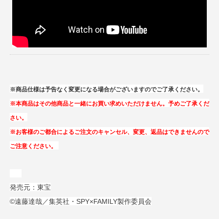
※商品仕様は予告なく変更になる場合がございますのでご了承ください。
※本商品はその他商品と一緒にお買い求めいただけません。予めご了承くだ
さい。
※お客様のご都合によるご注文のキャンセル、変更、返品はできませんので
ご注意ください。
発売元：東宝
©遠藤達哉／集英社・SPY×FAMILY製作委員会