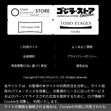
ご利用ガイド
よくあるご質問
会員規約
プライバシーポリシー
特定商取引法に基づく表記
運営会社
Copyright © TOHO STELLA CO., LTD. All Rights Reserved.
TM & © TOHO CO., LTD.
当サイトでは、お客様の本サイトの利用状況を分析し、サイト自
体のパフォーマンスを改善し、お客様のニーズに沿ったサービス
およびパーソナライズされた広告を提供するために、ログ情報や
Cookieを収集し、利用いたします。
サイトの閲覧を継続される場合は、Cookieの利用に同意されたも