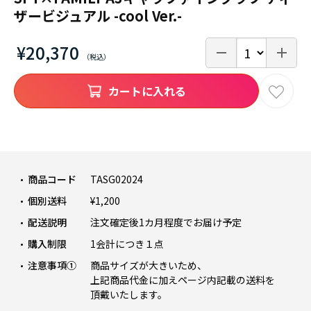
ザービジュアル -cool Ver.-
¥20,370
カートに入れる
商品コード
TASG02024
個別送料
¥1,200
配送説明
注文確定後1カ月程度でお届け予定
購入制限
1会計につき１点
注意事項①
商品サイズが大きいため、
上記商品代金に加えページ内記載の送料を
頂戴いたします。