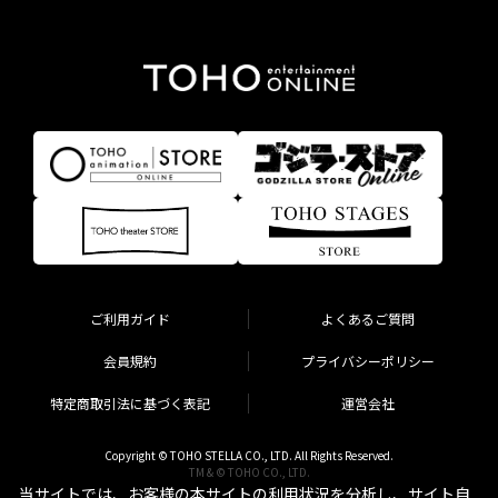
ご利用ガイド
よくあるご質問
会員規約
プライバシーポリシー
特定商取引法に基づく表記
運営会社
Copyright © TOHO STELLA CO., LTD. All Rights Reserved.
TM & © TOHO CO., LTD.
当サイトでは、お客様の本サイトの利用状況を分析し、サイト自