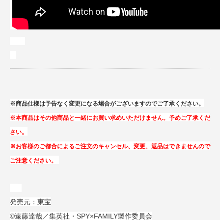
※商品仕様は予告なく変更になる場合がございますのでご了承ください。
※本商品はその他商品と一緒にお買い求めいただけません。予めご了承くだ
さい。
※お客様のご都合によるご注文のキャンセル、変更、返品はできませんので
ご注意ください。
発売元：東宝
©遠藤達哉／集英社・SPY×FAMILY製作委員会