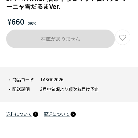
ーニャ雪だるまVer.
¥660
在庫がありません
商品コード
TASG02026
配送説明
3月中旬頃より順次お届け予定
送料について
配送について