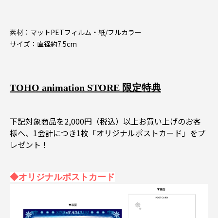
素材：マットPETフィルム・紙/フルカラー
サイズ：直径約7.5cm
TOHO animation STORE 限定特典
下記対象商品を2,000円（税込）以上お買い上げのお客
様へ、1会計につき1枚「オリジナルポストカード」をプ
レゼント！
◆オリジナルポストカード