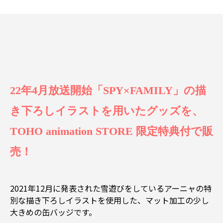
22年4月放送開始「SPY×FAMILY」の描
き下ろしイラストを用いたグッズを、
TOHO animation STORE 限定特典付で販
売！
2021年12月に発表された雪遊びをしているアーニャの特
別な描き下ろしイラストを使用した、マット加工の少し
大きめの缶バッジです。