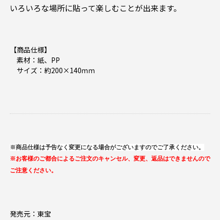
いろいろな場所に貼って楽しむことが出来ます。
【商品仕様】
素材：紙、PP
サイズ：約200×140ｍｍ
※商品仕様は予告なく変更になる場合がございますのでご了承ください。
※お客様のご都合によるご注文のキャンセル、変更、返品はできませんので
ご注意ください。
発売元：東宝