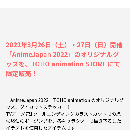
2022年3月26日（土）・27日（日）開催
「AnimeJapan 2022」のオリジナルグ
ッズを、TOHO animation STORE にて
限定販売！
「AnimeJapan 2022」TOHO animation のオリジナルグ
ッズ、ダイカットステッカー！
TVアニメ第1クールエンディングのラストカットでの虎
杖悠仁のポージングを、各キャラクターで描き下ろした
イラストを使用したアイテムです。