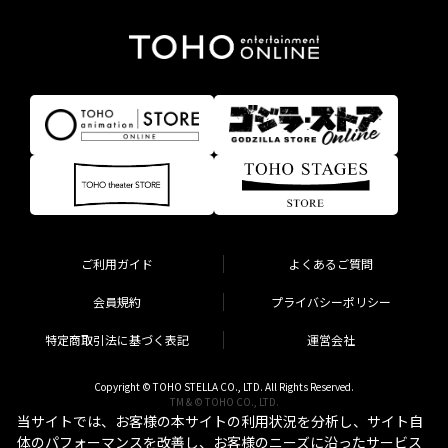
ご利用ガイド
よくあるご質問
会員規約
プライバシーポリシー
特定商取引法に基づく表記
運営会社
Copyright © TOHO STELLA CO., LTD. All Rights Reserved.
TM & © TOHO CO., LTD.
当サイトでは、お客様の本サイトの利用状況を分析し、サイト自
体のパフォーマンスを改善し、お客様のニーズに沿ったサービス