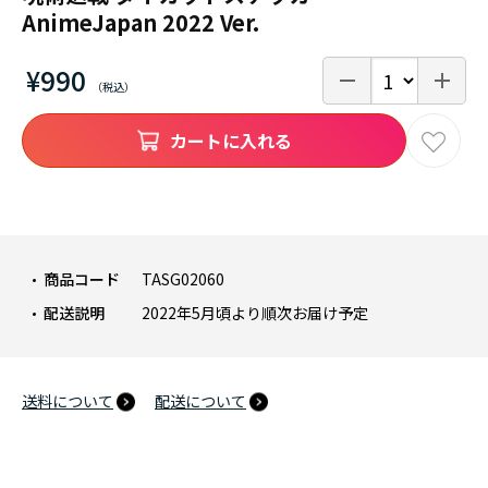
AnimeJapan 2022 Ver.
¥990
カートに入れる
商品コード
TASG02060
配送説明
2022年5月頃より順次お届け予定
送料について
配送について