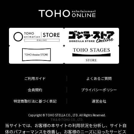
ご利用ガイド
よくあるご質問
会員規約
プライバシーポリシー
特定商取引法に基づく表記
運営会社
Copyright © TOHO STELLA CO., LTD. All Rights Reserved.
TM & © TOHO CO., LTD.
当サイトでは、お客様の本サイトの利用状況を分析し、サイト自
体のパフォーマンスを改善し、お客様のニーズに沿ったサービス