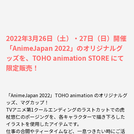
2022年3月26日（土）・27日（日）開催
「AnimeJapan 2022」のオリジナルグ
ッズを、TOHO animation STORE にて
限定販売！
「AnimeJapan 2022」TOHO animation のオリジナルグ
ッズ、マグカップ！
TVアニメ第1クールエンディングのラストカットでの虎
杖悠仁のポージングを、各キャラクターで描き下ろした
イラストを使用したアイテムです。
仕事の合間やティータイムなど、一息つきたい時にご活