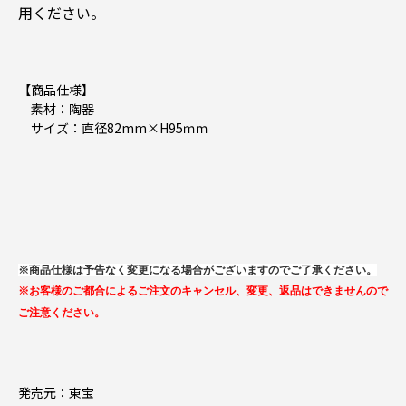
用ください。
【商品仕様】
素材：陶器
サイズ：直径82mm×H95ｍｍ
※商品仕様は予告なく変更になる場合がございますのでご了承ください。
※お客様のご都合によるご注文のキャンセル、変更、返品はできませんので
ご注意ください。
発売元：東宝