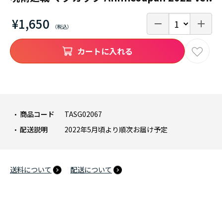
¥1,650
カートに入れる
商品コード
TASG02067
配送説明
2022年5月頃より順次お届け予定
送料について
配送について