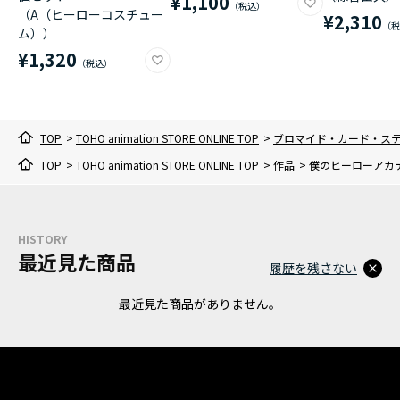
¥1,100
（A（ヒーローコスチュー
¥2,310
ム））
¥1,320
TOP
>
TOHO animation STORE ONLINE TOP
>
ブロマイド・カード・ス
TOP
>
TOHO animation STORE ONLINE TOP
>
作品
>
僕のヒーローアカ
HISTORY
最近見た商品
履歴を残さない
最近見た商品がありません。