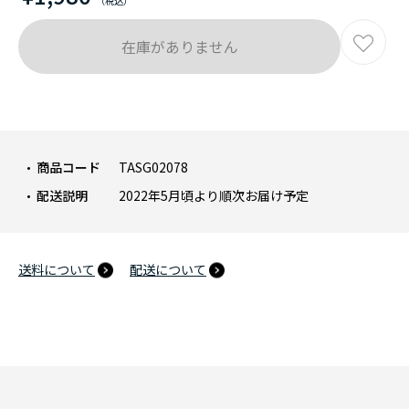
在庫がありません
商品コード
TASG02078
配送説明
2022年5月頃より順次お届け予定
送料について
配送について