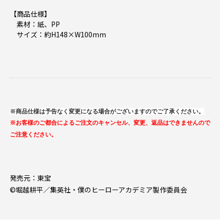
【商品仕様】
素材：紙、PP
サイズ：約H148×W100mm
※商品仕様は予告なく変更になる場合がございますのでご了承ください。
※お客様のご都合によるご注文のキャンセル、変更、返品はできませんので
ご注意ください。
発売元：東宝
©堀越耕平／集英社・僕のヒーローアカデミア製作委員会