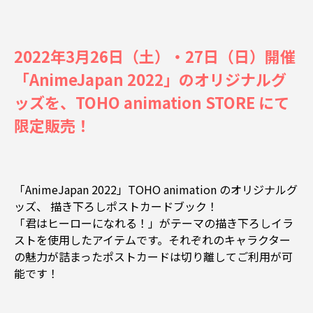
2022年3月26日（土）・27日（日）開催
「AnimeJapan 2022」のオリジナルグ
ッズを、TOHO animation STORE にて
限定販売！
「AnimeJapan 2022」TOHO animation のオリジナルグ
ッズ、 描き下ろしポストカードブック！
「君はヒーローになれる！」がテーマの描き下ろしイラ
ストを使用したアイテムです。それぞれのキャラクター
の魅力が詰まったポストカードは切り離してご利用が可
能です！