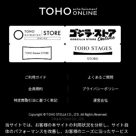
ご利用ガイド
よくあるご質問
会員規約
プライバシーポリシー
特定商取引法に基づく表記
運営会社
Copyright © TOHO STELLA CO., LTD. All Rights Reserved.
TM & © TOHO CO., LTD.
当サイトでは、お客様の本サイトの利用状況を分析し、サイト自
体のパフォーマンスを改善し、お客様のニーズに沿ったサービス