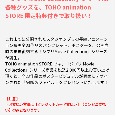
各種グッズを、TOHO animation
STORE 限定特典付きで取り扱い！
これまでに公開されたスタジオジブリの長編アニメーシ
ョン映画全23作品のパンフレット、ポスターを、公開当
時のまま復刻する「ジブリMovie Collection」シリーズ
が誕生。
TOHO animation STORE では、「ジブリ Movie
Collection」シリーズ商品を税込2,000円以上お買い上げ
頂くと、全23作品のポスタービジュアルが両面にデザイ
ンされた「A4紙製ファイル」をプレゼントいたします！
【注意】
・お支払い方法は【クレジットカード支払い】【コンビニ支払
い】のみとなります。