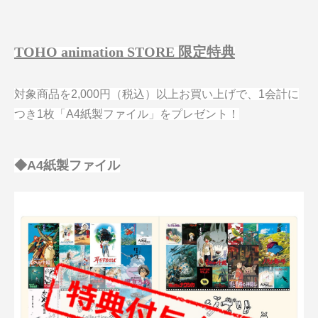
TOHO animation STORE 限定特典
対象商品を2,000円（税込）以上お買い上げで、1会計に
つき1枚「A4紙製ファイル」をプレゼント！
◆A4紙製ファイル