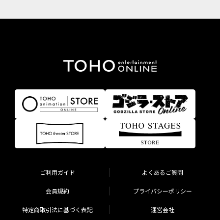
ご利用ガイド
よくあるご質問
会員規約
プライバシーポリシー
特定商取引法に基づく表記
運営会社