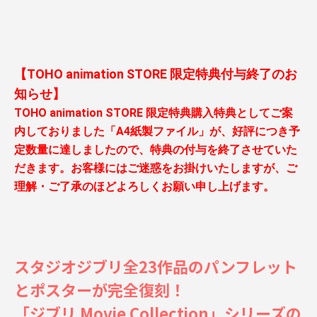
【TOHO animation STORE 限定特典付与終了のお
知らせ】 
TOHO animation STORE 限定特典購入特典としてご案
内しておりました「A4紙製ファイル」が、好評につき予
定数量に達しましたので、特典の付与を終了させていた
だきます。お客様にはご迷惑をお掛けいたしますが、ご
理解・ご了承のほどよろしくお願い申し上げます。
スタジオジブリ全23作品のパンフレット
とポスターが完全復刻！
「ジブリ Movie Collection」シリーズの