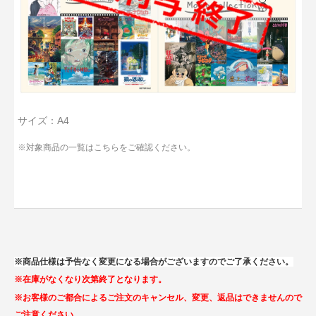
サイズ：A4
※対象商品の一覧は
こちらをご確認ください。
※商品仕様は予告なく変更になる場合がございますのでご了承ください。
※在庫がなくなり次第終了となります。
※お客様のご都合によるご注文のキャンセル、変更、返品はできませんので
ご注意ください。