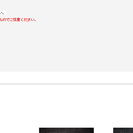
い。
んのでご注意ください。