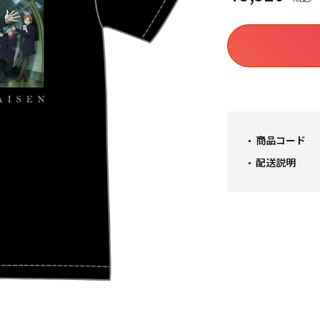
商品コード
配送説明