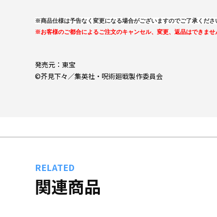
※商品仕様は予告なく変更になる場合がございますのでご了承くださ
※お客様のご都合によるご注文のキャンセル、変更、返品はできませ
発売元：東宝
©芥見下々／集英社・呪術廻戦製作委員会
RELATED
関連商品