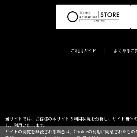
ご利用ガイド
よくあるご
当サイトでは、お客様の本サイトの利用状況を分析し、サイト自体の
し、利用いたします。
サイトの閲覧を継続される場合は、Cookieの利用に同意されたもの