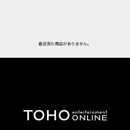
最近見た商品がありません。