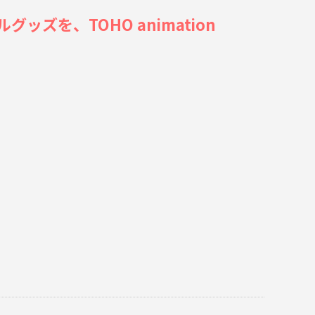
ッズを、TOHO animation