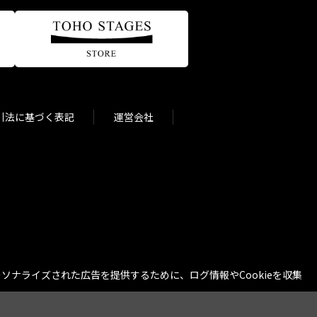
引法に基づく表記
運営会社
ナライズされた広告を提供するために、ログ情報やCookieを収集