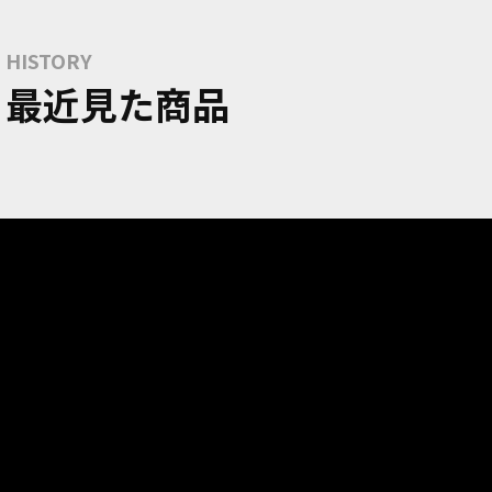
HISTORY
最近見た商品