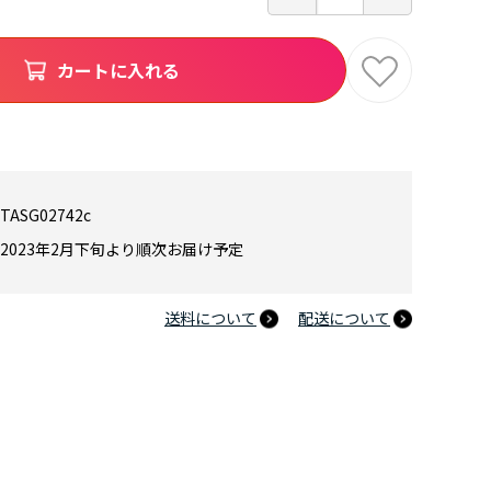
カートに入れる
TASG02742c
2023年2月下旬より順次お届け予定
送料について
配送について