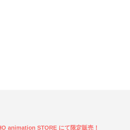
animation STORE にて限定販売！