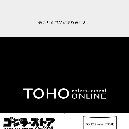
最近見た商品がありません。