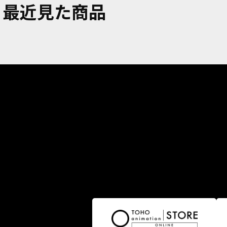
最近見た商品