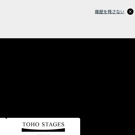
履歴を残さない