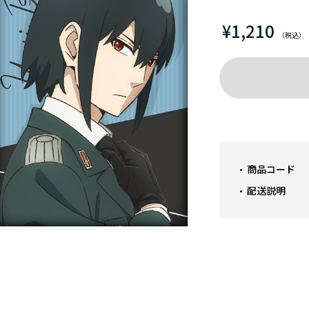
¥1,210
商品コード
配送説明