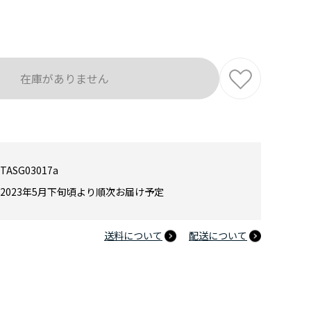
在庫がありません
TASG03017a
2023年5月下旬頃より順次お届け予定
送料について
配送について