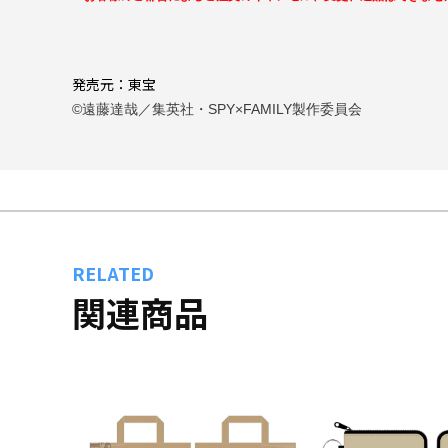
発売元：東宝
©遠藤達哉／集英社・SPY×FAMILY製作委員会
RELATED
関連商品