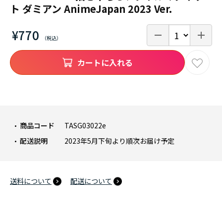
ト ダミアン AnimeJapan 2023 Ver.
¥770
カートに入れる
商品コード
TASG03022e
配送説明
2023年5月下旬より順次お届け予定
送料について
配送について