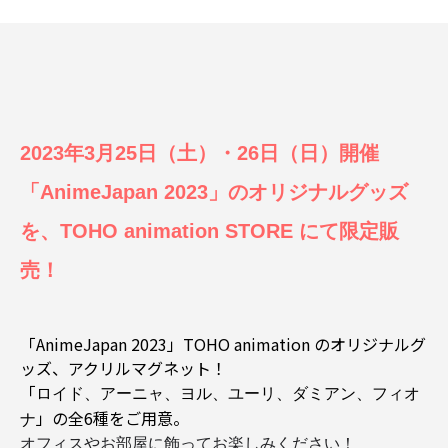
2023年3月25日（土）・26日（日）開催
「AnimeJapan 2023」のオリジナルグッズ
を、TOHO animation STORE にて限定販
売！
「AnimeJapan 2023」TOHO animation のオリジナルグ
ッズ、アクリルマグネット！
「
ロイド、アーニャ、ヨル、ユーリ、ダミアン、フィオ
」の全6種をご用意。
ナ
オフィスやお部屋に飾ってお楽しみください！