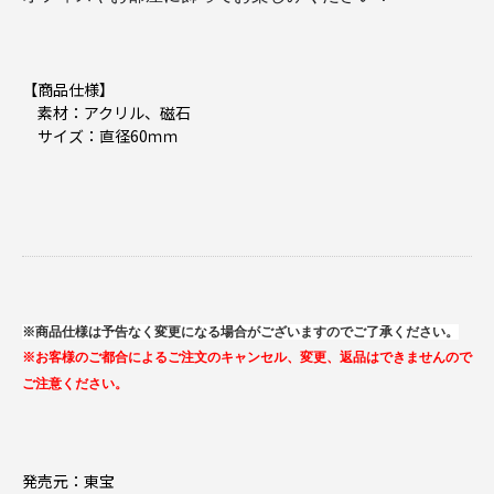
【商品仕様】
素材：アクリル、磁石
サイズ：直径60ｍｍ
※商品仕様は予告なく変更になる場合がございますのでご了承ください。
※お客様のご都合によるご注文のキャンセル、変更、返品はできませんので
ご注意ください。
発売元：東宝