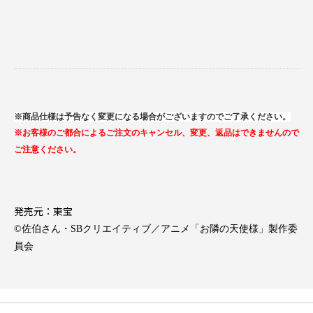
※商品仕様は予告なく変更になる場合がございますのでご了承ください。
※お客様のご都合によるご注文のキャンセル、変更、返品はできませんので
ご注意ください。
発売元：東宝
©佐伯さん・SBクリエイティブ／アニメ「お隣の天使様」製作委
員会