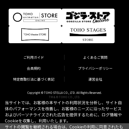
ご利用ガイド
よくあるご質問
会員規約
プライバシーポリシー
特定商取引法に基づく表記
運営会社
Copyright © TOHO STELLA CO., LTD. All Rights Reserved.
TM & © TOHO CO., LTD.
当サイトでは、お客様の本サイトの利用状況を分析し、サイト自
体のパフォーマンスを改善し、お客様のニーズに沿ったサービス
およびパーソナライズされた広告を提供するために、ログ情報や
Cookieを収集し、利用いたします。
サイトの閲覧を継続される場合は、Cookieの利用に同意されたも