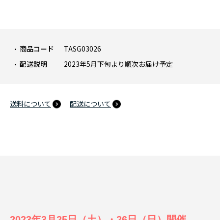
商品コード
TASG03026
配送説明
2023年5月下旬より順次お届け予定
送料について
配送について
2023年3月25日（土）・26日（日）開催