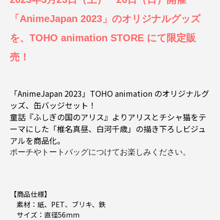
「AnimeJapan 2023」のオリジナルグッズ
を、TOHO animation STORE にて限定販
売！
「AnimeJapan 2023」TOHO animation のオリジナルグ
ッズ、缶バッジセット！
童話『ふしぎの国のアリス』よりアリスとチシャ猫をテ
ーマにした「椎名真昼、白河千歳」の描き下ろしビジュ
アルを商品化。
ポーチやトートバッグにつけてお楽しみください。
【商品仕様】
素材：紙、PET、ブリキ、鉄
サイズ：直径56mm