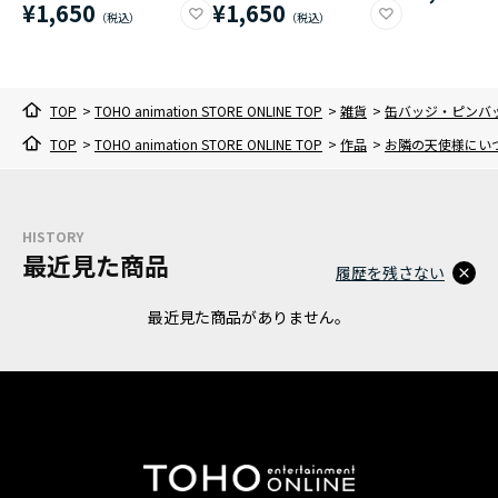
¥1,650
¥1,650
TOP
>
TOHO animation STORE ONLINE TOP
>
雑貨
>
缶バッジ・ピンバ
TOP
>
TOHO animation STORE ONLINE TOP
>
作品
>
お隣の天使様にい
HISTORY
最近見た商品
履歴を残さない
最近見た商品がありません。