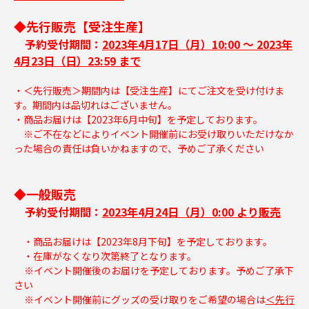
◆先行販売【受注生産】
予約受付期間：
2023年4月17日（月）10:00 ～ 2023年
4月23日（日）23:59 まで
・＜先行販売＞期間内は【受注生産】にてご注文を受け付けま
す。期間内は品切れはございません。
・商品お届けは【2023年6月中旬】を予定しております。
※ご不在などによりイベント開催前にお受け取りいただけなか
った場合の責任は負いかねますので、予めご了承ください
◆一般販売
予約受付期間：
2023年4月24日（月）0:00 より販売
・商品お届けは【2023年8月下旬】を予定しております。
・在庫がなくなり次第終了となります。
※イベント開催後のお届けを予定しております。予めご了承下
さい
※イベント開催前にグッズの受け取りをご希望の場合は
＜先行