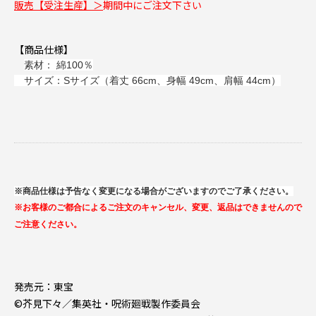
販売【受注生産】＞
期間中にご注文下さい
【商品仕様】
素材： 綿100％
サイズ：Sサイズ（着丈 66cm、身幅 49cm、肩幅 44cm）
※商品仕様は予告なく変更になる場合がございますのでご了承ください。
※お客様のご都合によるご注文のキャンセル、変更、返品はできませんので
ご注意ください。
発売元：東宝
©芥見下々／集英社・呪術廻戦製作委員会