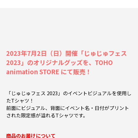
2023年7月2日（日）開催「じゅじゅフェス
2023」のオリジナルグッズを、TOHO
animation STORE にて販売！
「じゅじゅフェス 2023」のイベントビジュアルを使用し
たTシャツ！
前面にビジュアル、背面にイベント名・日付がプリント
された限定感が溢れるTシャツです。
商品のお届けについて