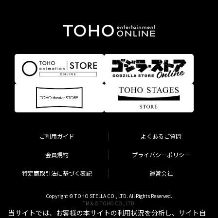
ご利用ガイド
よくあるご質問
会員規約
プライバシーポリシー
特定商取引法に基づく表記
運営会社
Copyright © TOHO STELLA CO., LTD. All Rights Reserved.
TM & © TOHO CO., LTD.
当サイトでは、お客様の本サイトの利用状況を分析し、サイト自