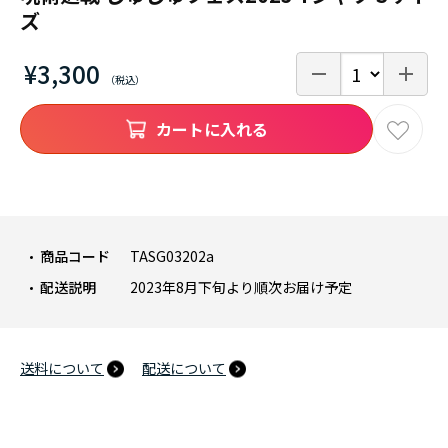
ズ
¥3,300
カートに入れる
商品コード
TASG03202a
配送説明
2023年8月下旬より順次お届け予定
送料について
配送について