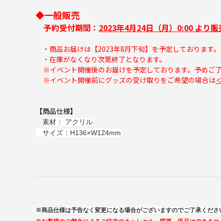
◆一般販売
予約受付期間：
2023年4月24日（月）0:00 より販
・商品お届けは【2023年8月下旬】を予定しております。
・在庫がなくなり次第終了となります。
※イベント開催後のお届けを予定しております。予めご
※イベント開催前にグッズの受け取りをご希望の場合は
【商品仕様】
素材： アクリル
サイズ：H136×W124mm
※商品仕様は予告なく変更になる場合がございますのでご了承くださ