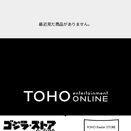
最近見た商品がありません。