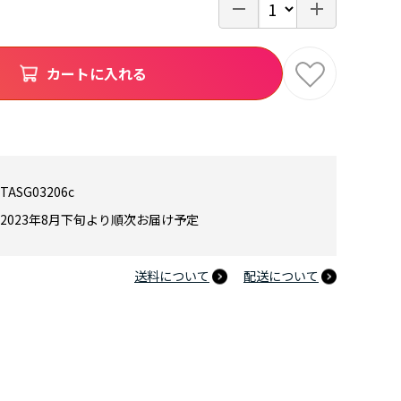
カートに入れる
TASG03206c
2023年8月下旬より順次お届け予定
送料について
配送について