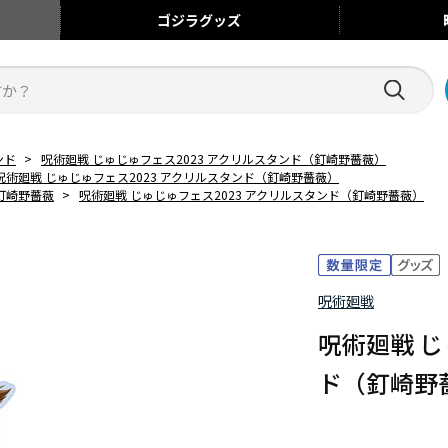
ゴジラ
グッズ
ンド
>
呪術廻戦 じゅじゅフェス2023 アクリルスタンド（釘崎野薔薇）
呪術廻戦 じゅじゅフェス2023 アクリルスタンド（釘崎野薔薇）
釘崎野薔薇
>
呪術廻戦 じゅじゅフェス2023 アクリルスタンド（釘崎野薔薇）
呪術廻戦
呪術廻戦 じ
ド（釘崎野