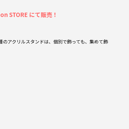
n STORE にて販売！
0種のアクリルスタンドは、個別で飾っても、集めて飾