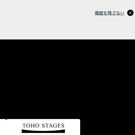
履歴を残さない