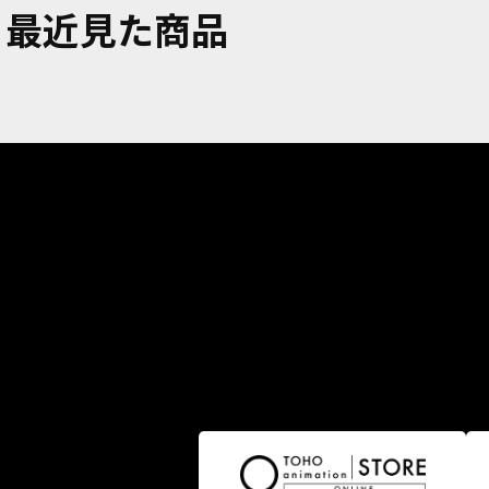
最近見た商品