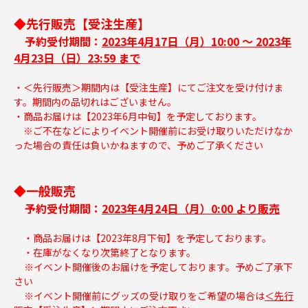
◆先行販売【受注生産】
予約受付期間：
2023年4月17日（月）10:00 ～ 2023年
4月23日（日）23:59 まで
・＜先行販売＞期間内は【受注生産】にてご注文を受け付けま
す。期間内の品切れはございません。
・商品お届けは【2023年6月中旬】を予定しております。
※ご不在などによりイベント開催前にお受け取りいただけなか
った場合の責任は負いかねますので、予めご了承ください
◆一般販売
予約受付期間：
2023年4月24日（月）0:00 より販売
・商品お届けは【2023年8月下旬】を予定しております。
・在庫がなくなり次第終了となります。
※イベント開催後のお届けを予定しております。予めご了承下
さい
※イベント開催前にグッズの受け取りをご希望の場合は
＜先行