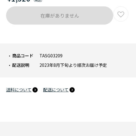
在庫がありません
商品コード
TASG03209
配送説明
2023年8月下旬より順次お届け予定
送料について
配送について