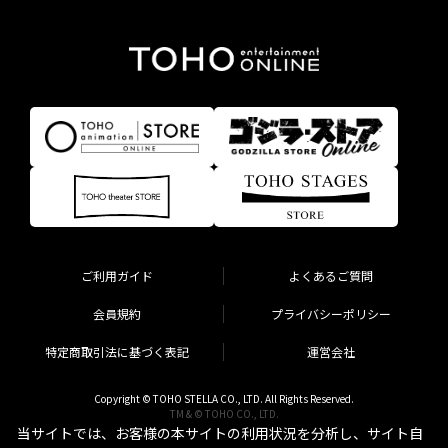
ご利用ガイド
よくあるご質問
会員規約
プライバシーポリシー
特定商取引法に基づく表記
運営会社
Copyright © TOHO STELLA CO., LTD. All Rights Reserved.
TM & © TOHO CO., LTD.
当サイトでは、お客様の本サイトの利用状況を分析し、サイト自