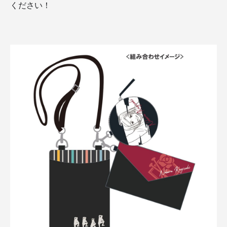
ください！