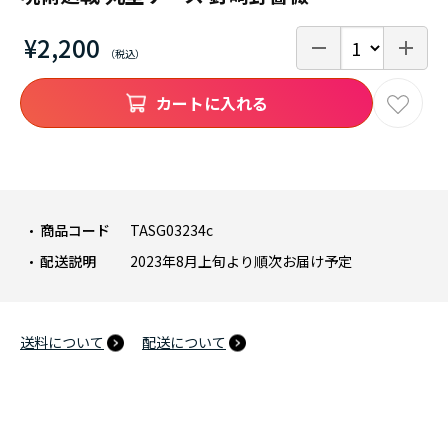
¥2,200
カートに入れる
商品コード
TASG03234c
配送説明
2023年8月上旬より順次お届け予定
送料について
配送について