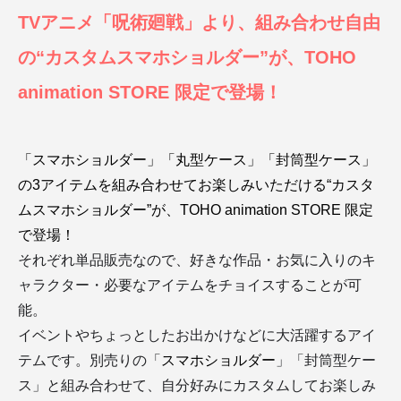
TVアニメ「呪術廻戦」より、組み合わせ自由
の“カスタムスマホショルダー”が、TOHO
animation STORE 限定で登場！
「スマホショルダー」「丸型ケース」「封筒型ケース」
の3アイテムを組み合わせてお楽しみいただける“カスタ
ムスマホショルダー”が、TOHO animation STORE 限定
で登場！
それぞれ単品販売なので、好きな作品・お気に入りのキ
ャラクター・必要なアイテムをチョイスすることが可
能。
イベントやちょっとしたお出かけなどに大活躍するアイ
テムです。別売りの「
」「封筒型ケー
スマホショルダー
ス」と組み合わせて、自分好みにカスタムしてお楽しみ