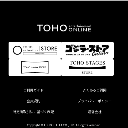
ご利用ガイド
よくあるご質問
会員規約
プライバシーポリシー
特定商取引法に基づく表記
運営会社
Copyright © TOHO STELLA CO., LTD. All Rights Reserved.