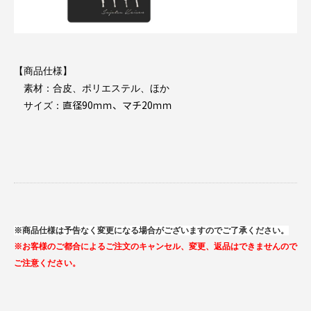
【商品仕様】
素材：合皮、ポリエステル、ほか
直径90ｍｍ、マチ20ｍｍ
サイズ：
※商品仕様は予告なく変更になる場合がございますのでご了承ください。
※お客様のご都合によるご注文のキャンセル、変更、返品はできませんので
ご注意ください。