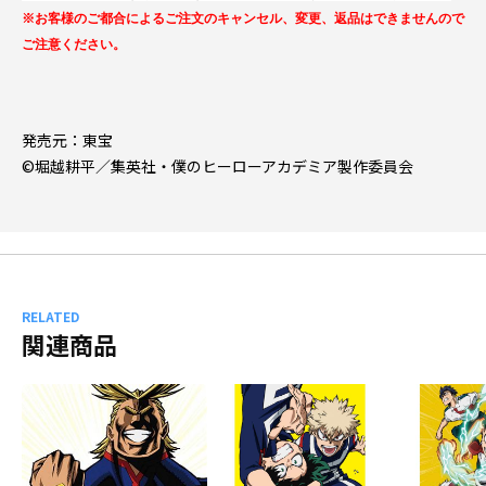
※お客様のご都合によるご注文のキャンセル、変更、返品はできませんので
ご注意ください。
発売元：東宝
©堀越耕平／集英社・僕のヒーローアカデミア製作委員会
RELATED
関連商品