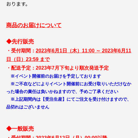
おります。
商品のお届けについて
◆先行販売
・受付期間：
2023年6月1日（木）11:00 ～ 2023年6月11
日（日）23:59 まで
・配送予定：2023年7月下旬より順次発送予定
※イベント開催前のお届けを予定しております
※ご不在などによりイベント開催前にお受け取りいただけなか
った場合の責任は負いかねますので、予めご了承ください
※上記期間内は【受注生産】にてご注文を受け付けますので、
品切れはございません
◆一般販売
・受付期間：
2023年6月12日（月）00:00以降