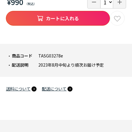
¥990
カートに入れる
商品コード
TASG03278e
配送説明
2023年8月中旬より順次お届け予定
送料について
配送について