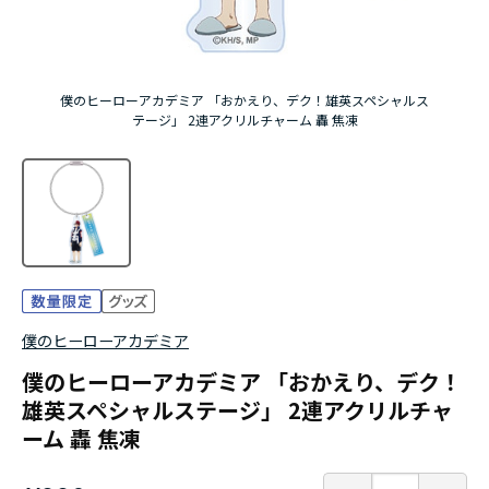
僕のヒーローアカデミア 「おかえり、デク！雄英スペシャルス
テージ」 2連アクリルチャーム 轟 焦凍
僕のヒーローアカデミア
僕のヒーローアカデミア 「おかえり、デク！
雄英スペシャルステージ」 2連アクリルチャ
ーム 轟 焦凍