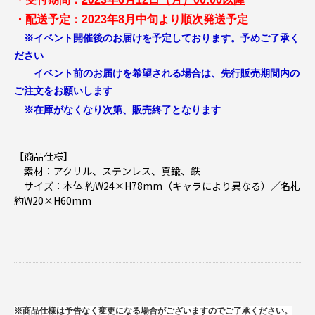
・配送予定：2023年8月中旬より順次発送予定
※イベント開催後のお届けを予定しております。予めご了承く
ださい
イベント前のお届けを希望される場合は、先行販売期間内の
ご注文をお願いします
※在庫がなくなり次第、販売終了となります
【商品仕様】
素材：アクリル、ステンレス、真鍮、鉄
サイズ：本体 約W24×H78mm（キャラにより異なる）／名札
約W20×H60mm
※商品仕様は予告なく変更になる場合がございますのでご了承ください。