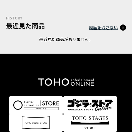
HISTORY
最近見た商品
履歴を残さない
最近見た商品がありません。