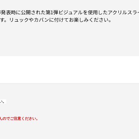
作発表時に公開された第1弾ビジュアルを使用したアクリルスラ
です。リュックやカバンに付けてお楽しみください。
い。
んのでご注意ください。