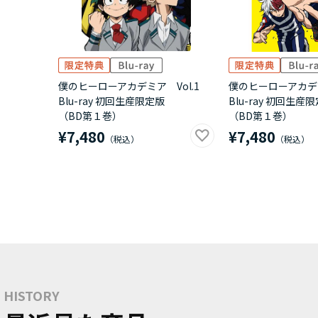
僕のヒーローアカデミア Vol.1
僕のヒーローアカデミア 
Blu-ray 初回生産限定版
Blu-ray 初回生産
（BD第１巻）
（BD第１巻）
¥7,480
¥7,480
HISTORY