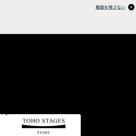
履歴を残さない