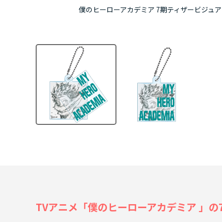
僕のヒーローアカデミア 7期ティザービジュ
TVアニメ「僕のヒーローアカデミア 」の7期