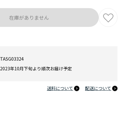
在庫がありません
TASG03324
2023年10月下旬より順次お届け予定
送料について
配送について