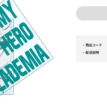
商品コード
配送説明