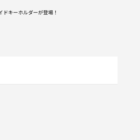
イドキーホルダーが登場！