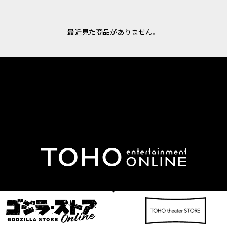
最近見た商品がありません。