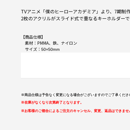
TVアニメ「僕のヒーローアカデミア」より、7期制
2枚のアクリルがスライド式で重なるキーホルダー
【商品仕様】
素材：PMMA、鉄、ナイロン
サイズ：
50×50mm
※商品仕様は予告なく変更になる場合がございますのでご了承くださ
※在庫がなくなり次第終了となります。
※お客様のご都合によるご注文のキャンセル、変更、返品はできませ