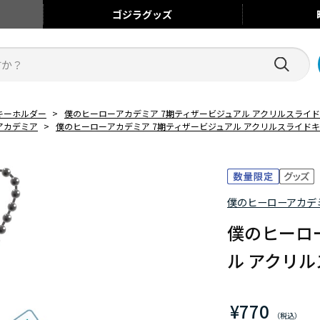
ゴジラ
グッズ
キーホルダー
>
僕のヒーローアカデミア 7期ティザービジュアル アクリルスライ
アカデミア
>
僕のヒーローアカデミア 7期ティザービジュアル アクリルスライド
僕のヒーローアカデ
僕のヒーロ
ル アクリ
¥770