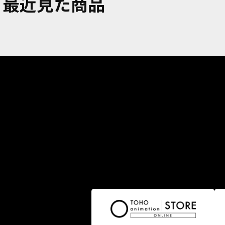
最近見た商品