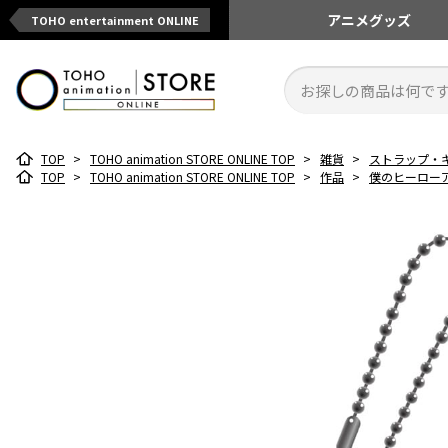
アニメ
グッズ
TOHO entertainment ONLINE
TOP
>
TOHO animation STORE ONLINE TOP
>
雑貨
>
ストラップ・
TOP
>
TOHO animation STORE ONLINE TOP
>
作品
>
僕のヒーロー