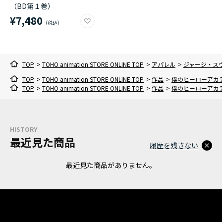
（BD第１巻）
¥7,480
TOP
>
TOHO animation STORE ONLINE TOP
>
アパレル
>
ジャージ・ス
TOP
>
TOHO animation STORE ONLINE TOP
>
作品
>
僕のヒーローアカ
TOP
>
TOHO animation STORE ONLINE TOP
>
作品
>
僕のヒーローアカ
HISTORY
最近見た商品
履歴を残さない
最近見た商品がありません。