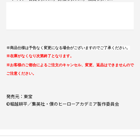
※商品仕様は予告なく変更になる場合がございますのでご了承ください。
※在庫がなくなり次第終了となります。
※お客様のご都合によるご注文のキャンセル、変更、返品はできませんので
ご注意ください。
発売元：東宝
©堀越耕平／集英社・僕のヒーローアカデミア製作委員会