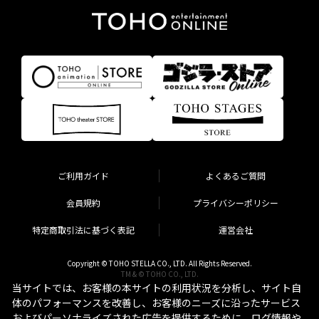
ご利用ガイド
よくあるご質問
会員規約
プライバシーポリシー
特定商取引法に基づく表記
運営会社
Copyright © TOHO STELLA CO., LTD. All Rights Reserved.
TM & © TOHO CO., LTD.
当サイトでは、お客様の本サイトの利用状況を分析し、サイト自
体のパフォーマンスを改善し、お客様のニーズに沿ったサービス
およびパーソナライズされた広告を提供するために、ログ情報や